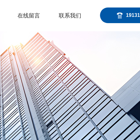
在线留言
联系我们
19131