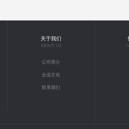
关于我们
ABOUT US
F
公司简介
企业文化
联系我们