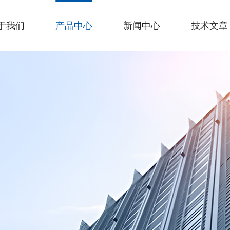
于我们
产品中心
新闻中心
技术文章