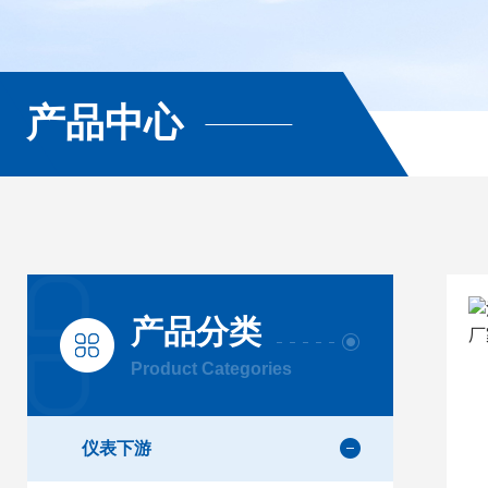
产品中心
产品分类
Product Categories
仪表下游