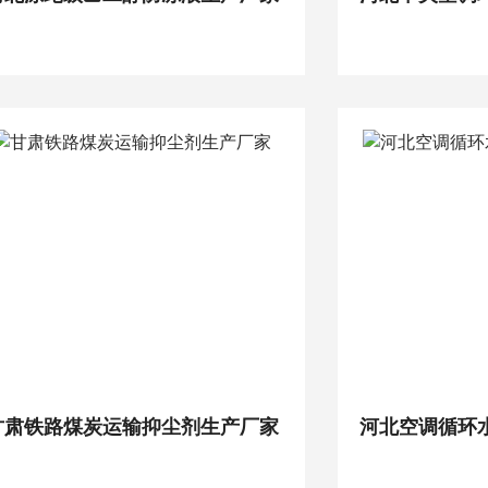
甘肃铁路煤炭运输抑尘剂生产厂家