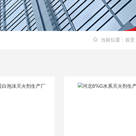
当前位置：
首页