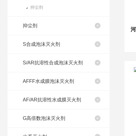
抑尘剂
抑尘剂
S合成泡沫灭火剂
S/AR抗溶性合成泡沫灭火剂
AFFF水成膜泡沫灭火剂
AF/AR抗溶性水成膜灭火剂
G高倍数泡沫灭火剂