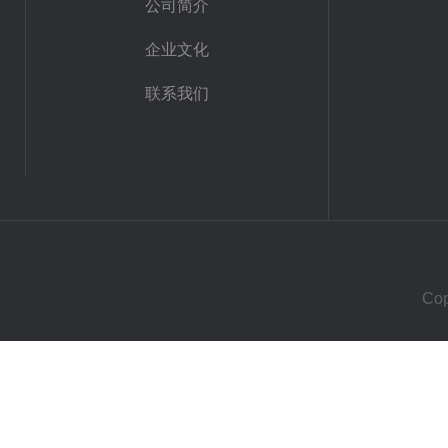
公司简介
企业文化
联系我们
Co