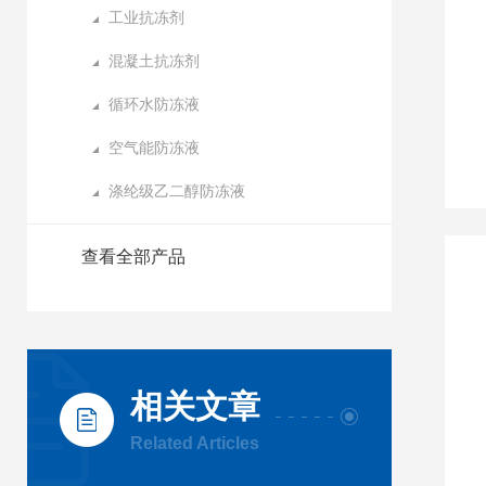
工业抗冻剂
混凝土抗冻剂
循环水防冻液
空气能防冻液
涤纶级乙二醇防冻液
查看全部产品
相关文章
Related Articles