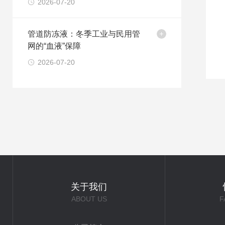
2026-07-20
管道防冻液：冬季工业与民用管
网的“血液”保障
2026-07-20
关于我们
ABOUT US
F