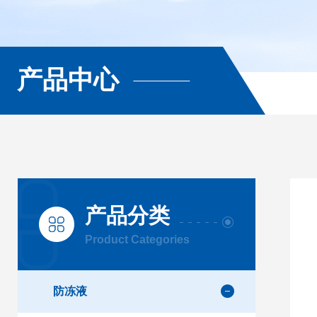
产品中心
产品分类
Product Categories
防冻液