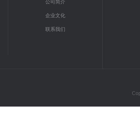
公司简介
企业文化
联系我们
Co