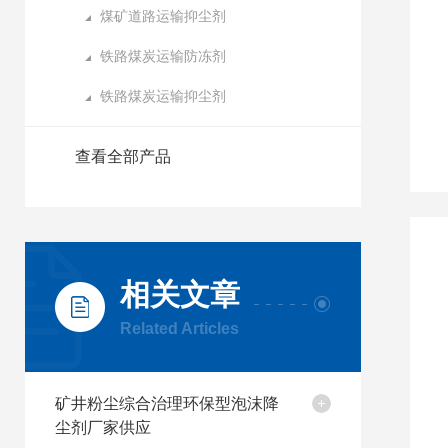
煤矿道路运输抑尘剂
铁路煤炭运输防冻剂
铁路煤炭运输抑尘剂
查看全部产品
相关文章
Related Articles
矿井粉尘综合治理环保型泡沫降
尘剂厂家供应