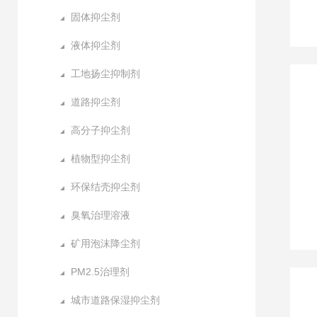
固体抑尘剂
液体抑尘剂
工地扬尘抑制剂
道路抑尘剂
高分子抑尘剂
植物型抑尘剂
环保结壳抑尘剂
臭氧治理溶液
矿用泡沫降尘剂
PM2.5治理剂
城市道路保湿抑尘剂