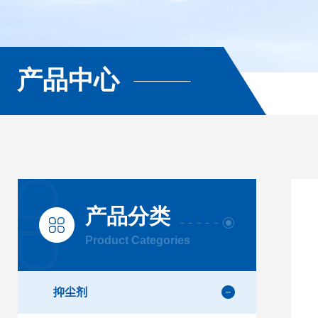
产品中心
产品分类
Product Categories
抑尘剂