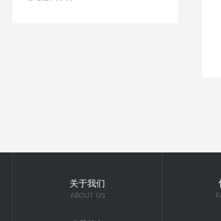
关于我们
ABOUT US
F