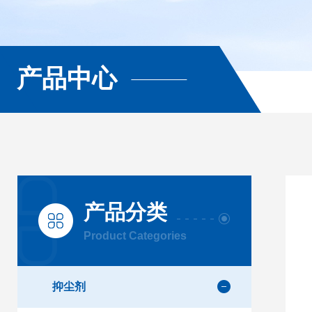
产品中心
产品分类
Product Categories
抑尘剂