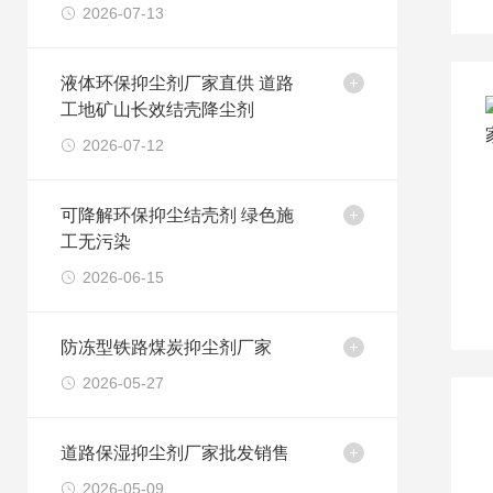
2026-07-13
液体环保抑尘剂厂家直供 道路
工地矿山长效结壳降尘剂
2026-07-12
可降解环保抑尘结壳剂 绿色施
工无污染
2026-06-15
防冻型铁路煤炭抑尘剂厂家
2026-05-27
道路保湿抑尘剂厂家批发销售
2026-05-09