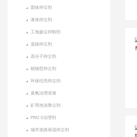
固体抑尘剂
液体抑尘剂
工地扬尘抑制剂
道路抑尘剂
高分子抑尘剂
植物型抑尘剂
环保结壳抑尘剂
臭氧治理溶液
矿用泡沫降尘剂
PM2.5治理剂
城市道路保湿抑尘剂