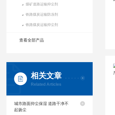
煤矿道路运输抑尘剂
铁路煤炭运输防冻剂
铁路煤炭运输抑尘剂
查看全部产品
相关文章
Related Articles
城市路面抑尘保湿 道路干净不
起扬尘