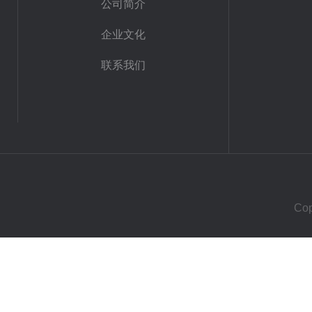
公司简介
企业文化
联系我们
Co