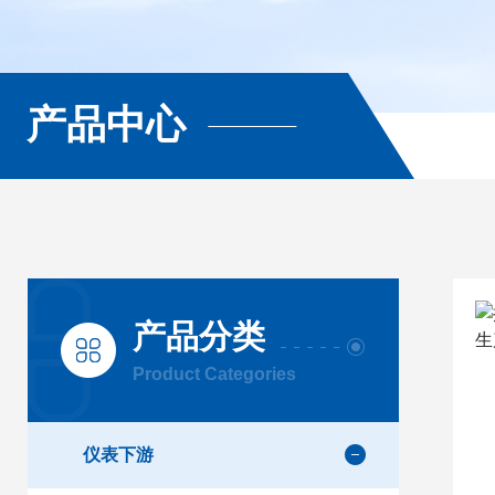
产品中心
产品分类
Product Categories
仪表下游