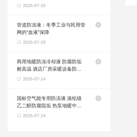
2026-07-20
管道防冻液：冬季工业与民用管
网的“血液”保障
2026-07-20
商用地暖防冻冷却液 防腐防垢
耐高温 酒店厂房采暖设备防冻
剂
2026-07-14
国标空气能专用防冻液 涤纶级
乙二醇防腐阻垢 热泵地暖中央
空调循环冷却液
2026-07-14