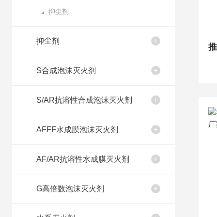
抑尘剂
抑尘剂
S合成泡沫灭火剂
S/AR抗溶性合成泡沫灭火剂
AFFF水成膜泡沫灭火剂
AF/AR抗溶性水成膜灭火剂
G高倍数泡沫灭火剂