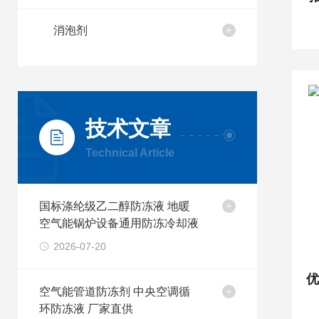
消泡剂
技术文章
Technical Article
国标涤纶级乙二醇防冻液 地暖
空气能锅炉设备通用防冻冷却液
2026-07-20
空气能管道防冻剂 中央空调循
环防冻液 厂家直供