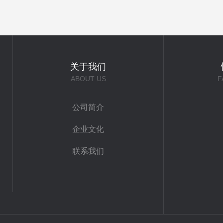
关于我们
ABOUT US
F
公司简介
企业文化
联系我们