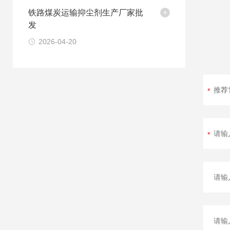
铁路煤炭运输抑尘剂生产厂家批
发
2026-04-20