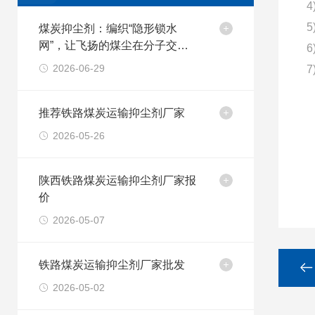
煤炭抑尘剂：编织“隐形锁水
网”，让飞扬的煤尘在分子交联
中归于沉寂
2026-06-29
推荐铁路煤炭运输抑尘剂厂家
2026-05-26
陕西铁路煤炭运输抑尘剂厂家报
价
2026-05-07
铁路煤炭运输抑尘剂厂家批发
2026-05-02