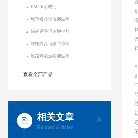
PM2.5治理剂
城市道路保湿抑尘剂
煤矿道路运输抑尘剂
铁路煤炭运输防冻剂
铁路煤炭运输抑尘剂
查看全部产品
相关文章
Related Articles