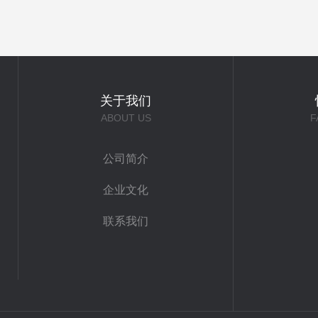
关于我们
ABOUT US
F
公司简介
企业文化
联系我们