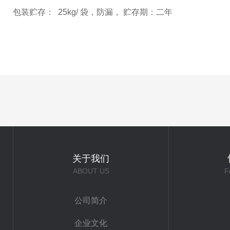
包装贮存： 25kg/ 袋，防漏， 贮存期：二年
关于我们
ABOUT US
F
公司简介
企业文化