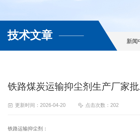
技术文章
新闻
铁路煤炭运输抑尘剂生产厂家批
更新时间：2026-04-20
点击次数：202
铁路运输抑尘剂：