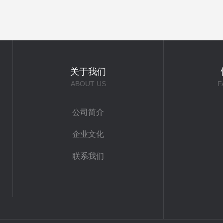
关于我们
ABOUT US
F
公司简介
企业文化
联系我们