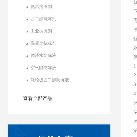
低温抗冻剂
乙二醇抗冻剂
工业抗冻剂
混凝土抗冻剂
循环水防冻液
空气能防冻液
涤纶级乙二醇防冻液
查看全部产品