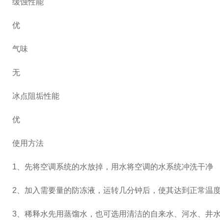
缓蚀性能
优
气味
无
冰点阻垢性能
优
使用方法
1、先将空调系统的水放掉，用水将空调的水系统冲洗干净
2、加入需要量的防冻液，运转几分钟后，使其达到正常温
3、稀释水先用蒸馏水，也可选用清洁的自来水、河水、井