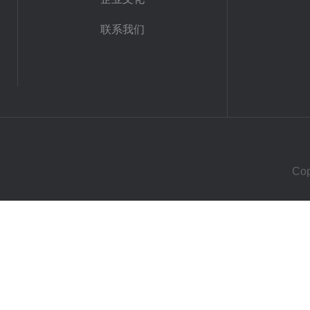
联系我们
Co