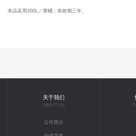
本品采用200L／塑桶；有效期三年。
关于我们
ABOUT US
F
公司简介
企业文化