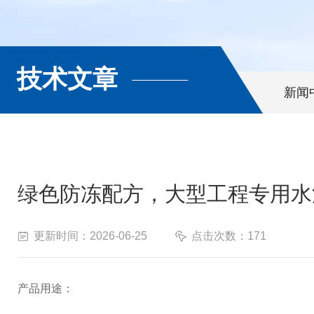
技术文章
新闻
绿色防冻配方，大型工程专用水
更新时间：2026-06-25
点击次数：171
产品用途：