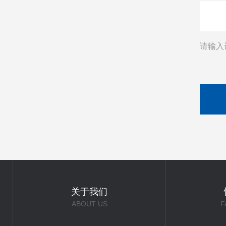
请输入
关于我们
ABOUT US
F