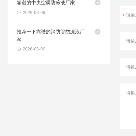
靠谱的中央空调防冻液厂家
2026-06-06
推荐一下靠谱的消防管防冻液厂
家
2026-06-06