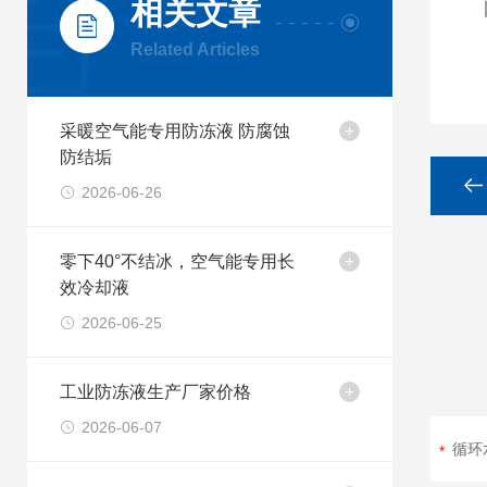
相关文章
Related Articles
采暖空气能专用防冻液 防腐蚀
防结垢
2026-06-26
零下40°不结冰，空气能专用长
效冷却液
2026-06-25
工业防冻液生产厂家价格
2026-06-07