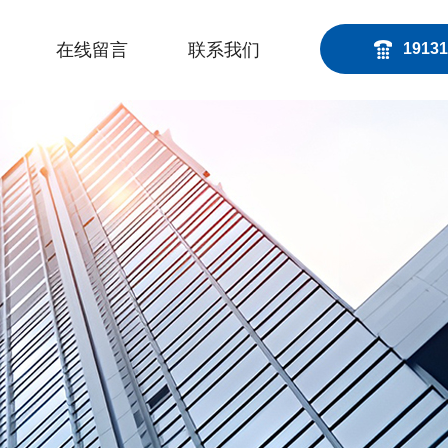
在线留言
联系我们
19131