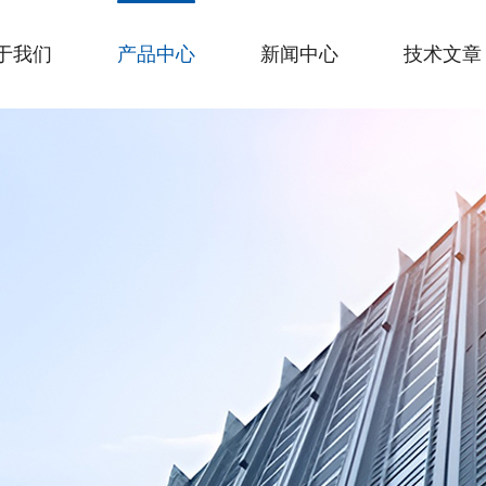
于我们
产品中心
新闻中心
技术文章