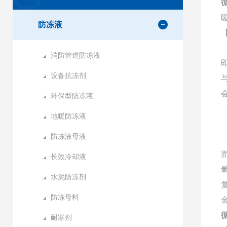
防冻液
消防管道防冻液
设备抗冻剂
环保型防冻液
地暖防冻液
防冻液母液
长效冷却液
水泥防冻剂
防冻母料
耐寒剂