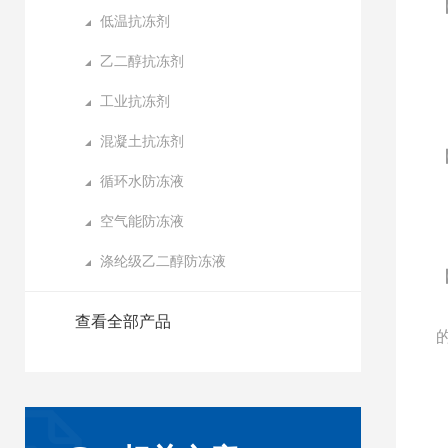
低温抗冻剂
乙二醇抗冻剂
工业抗冻剂
混凝土抗冻剂
循环水防冻液
空气能防冻液
涤纶级乙二醇防冻液
查看全部产品