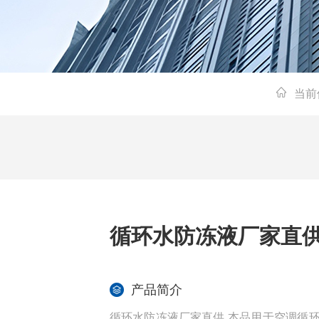
当前
循环水防冻液厂家直
产品简介
循环水防冻液厂家直供 本品用于空调循环系水系统做为防冻液使用。本产品专门为冷却系统和采暖系统等的水