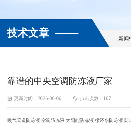
技术文章
新闻
靠谱的中央空调防冻液厂家
更新时间：2026-06-06
点击次数：187
暖气管道防冻液 空调防冻液 太阳能防冻液 循环水防冻液 