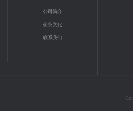
公司简介
企业文化
联系我们
Co