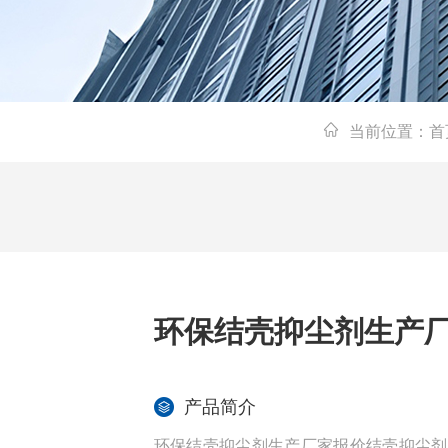
当前位置：
首
环保结壳抑尘剂生产
产品简介
环保结壳抑尘剂生产厂家报价结壳抑尘剂