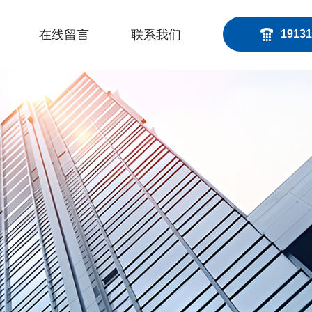
在线留言
联系我们
19131