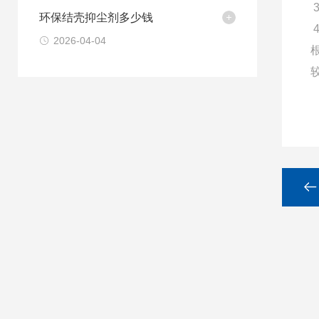
环保结壳抑尘剂多少钱
2026-04-04