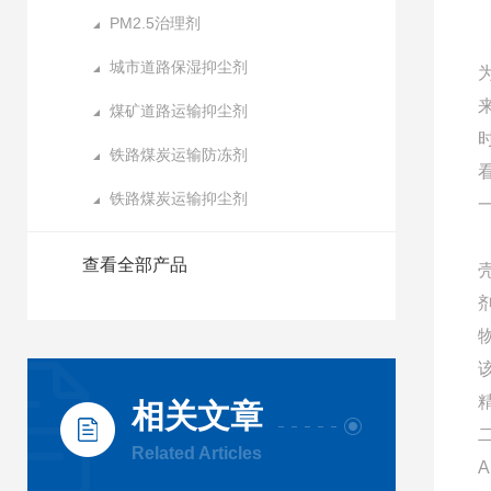
PM2.5治理剂
城市道路保湿抑尘剂
煤矿道路运输抑尘剂
铁路煤炭运输防冻剂
铁路煤炭运输抑尘剂
查看全部产品
相关文章
Related Articles