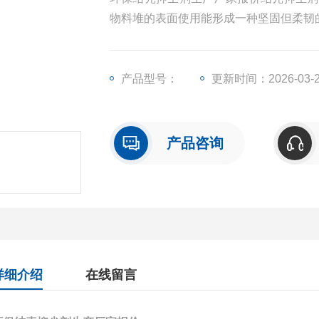
物料堆的表面使用能形成一种坚固但柔韧
产品型号：
更新时间：2026-03-
产品咨询
详细介绍
在线留言