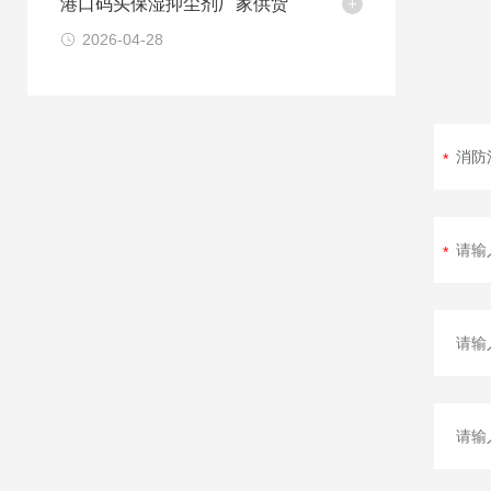
港口码头保湿抑尘剂厂家供货
2026-04-28