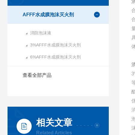
AFFF水成膜泡沫灭火剂
消防泡沫液
3%AFFF水成膜泡沫灭火剂
6%AFFF水成膜泡沫灭火剂
查看全部产品
相关文章
Related Articles