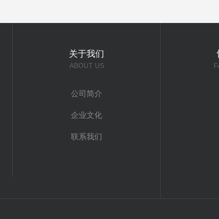
关于我们
ABOUT US
F
公司简介
企业文化
联系我们