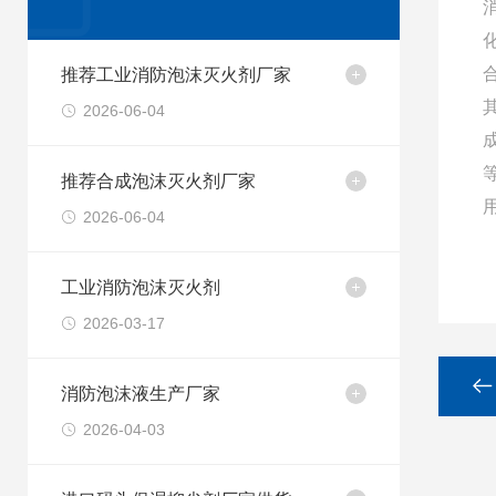
推荐工业消防泡沫灭火剂厂家
2026-06-04
推荐合成泡沫灭火剂厂家
2026-06-04
工业消防泡沫灭火剂
2026-03-17
消防泡沫液生产厂家
2026-04-03