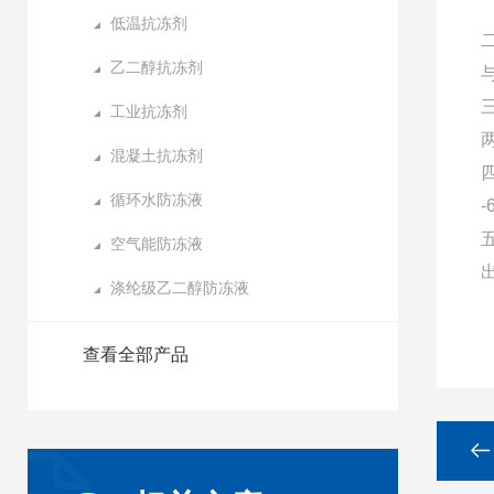
低温抗冻剂
乙二醇抗冻剂
工业抗冻剂
混凝土抗冻剂
循环水防冻液
空气能防冻液
涤纶级乙二醇防冻液
查看全部产品