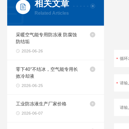
相关文章
Related Articles
采暖空气能专用防冻液 防腐蚀
防结垢
2026-06-26
零下40°不结冰，空气能专用长
效冷却液
2026-06-25
工业防冻液生产厂家价格
2026-06-07