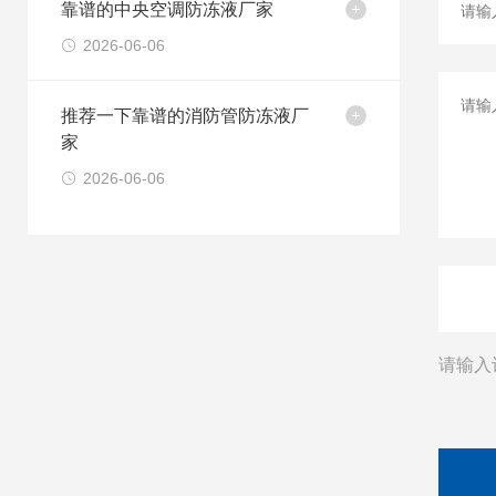
靠谱的中央空调防冻液厂家
2026-06-06
推荐一下靠谱的消防管防冻液厂
家
2026-06-06
请输入