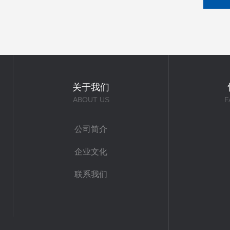
关于我们
ABOUT US
F
公司简介
企业文化
联系我们