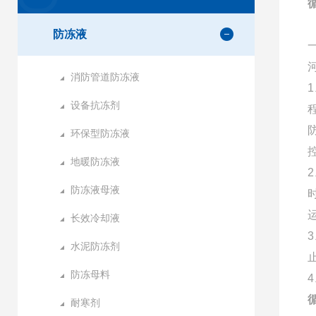
防冻液
消防管道防冻液
设备抗冻剂
环保型防冻液
地暖防冻液
防冻液母液
长效冷却液
水泥防冻剂
防冻母料
耐寒剂