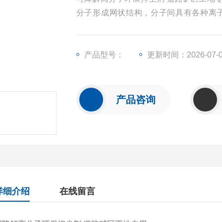
分子形成网状结构，分子间具有各种离
并，黏结等作用能迅速捕捉并将微粒粉尘
尘的作用。
产品型号：
更新时间：2026-07-
产品咨询
详细介绍
在线留言