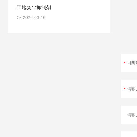
工地扬尘抑制剂
2026-03-16