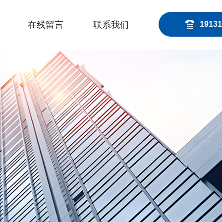
在线留言
联系我们
19131