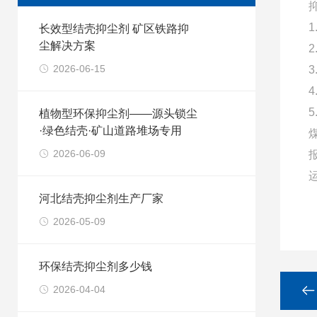
长效型结壳抑尘剂 矿区铁路抑
尘解决方案
2026-06-15
植物型环保抑尘剂——源头锁尘
·绿色结壳·矿山道路堆场专用
2026-06-09
河北结壳抑尘剂生产厂家
2026-05-09
环保结壳抑尘剂多少钱
2026-04-04