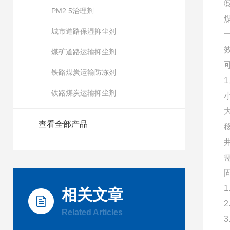
PM2.5治理剂
城市道路保湿抑尘剂
煤矿道路运输抑尘剂
铁路煤炭运输防冻剂
铁路煤炭运输抑尘剂
查看全部产品
相关文章
Related Articles