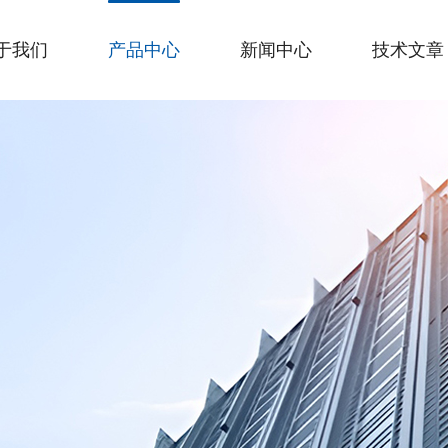
于我们
产品中心
新闻中心
技术文章