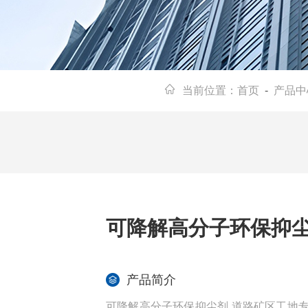
当前位置：
首页
-
产品中
可降解高分子环保抑尘
产品简介
可降解高分子环保抑尘剂 道路矿区工地