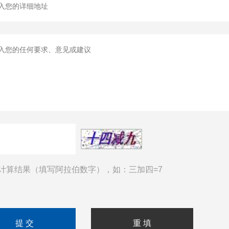
计算结果（填写阿拉伯数字），如：三加四=7