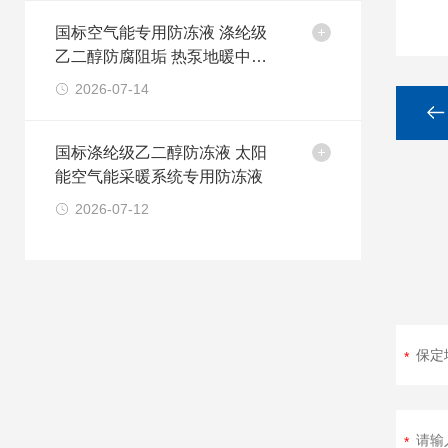
国标空气能专用防冻液 涤纶级
乙二醇防腐阻垢 热泵地暖中央
空调循环冷却液
2026-07-14
国标涤纶级乙二醇防冻液 太阳
能空气能采暖系统专用防冻液
2026-07-12