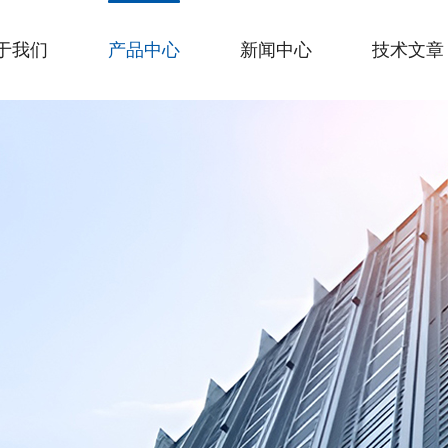
于我们
产品中心
新闻中心
技术文章