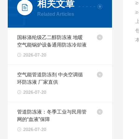
相关文章
≥
≥
Related Articles
国标涤纶级乙二醇防冻液 地暖
空气能锅炉设备通用防冻冷却液
2026-07-20
空气能管道防冻剂 中央空调循
环防冻液 厂家直供
2026-07-20
管道防冻液：冬季工业与民用管
网的“血液”保障
2026-07-20