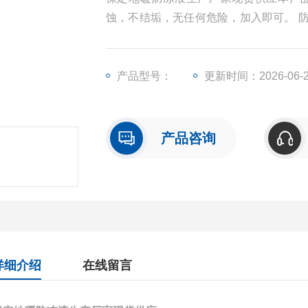
蚀，不结垢，无任何危险，加入即可。 
间断供暖单位，（家庭）来说可以节省大
产品型号：
更新时间：2026-06-
产品咨询
详细介绍
在线留言