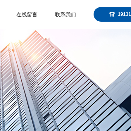
在线留言
联系我们
19131