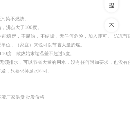
无污染不燃烧。
右，沸点大于100度。
性能稳定，不腐蚀，不结垢，无任何危险，加入即可。 防冻节
暖单位，（家庭）来说可以节省大量的煤。
110度，散热始末端温差不超过5度。
无须排水，可以节省大量的用水，没有任何附加要求，也没有
挥发，只要求补足水即可。