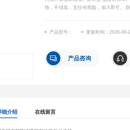
蚀，不结垢，无任何危险，加入即可。 
间断供暖单位，（家庭）来说可以节省大
产品型号：
更新时间：2026-06-
产品咨询
详细介绍
在线留言