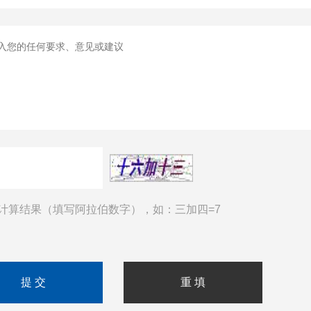
计算结果（填写阿拉伯数字），如：三加四=7