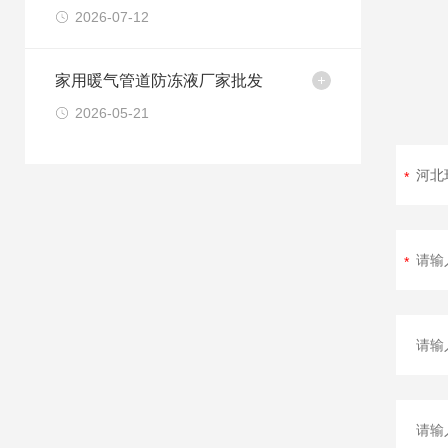
2026-07-12
家用暖气管道防冻液厂家批发
2026-05-21