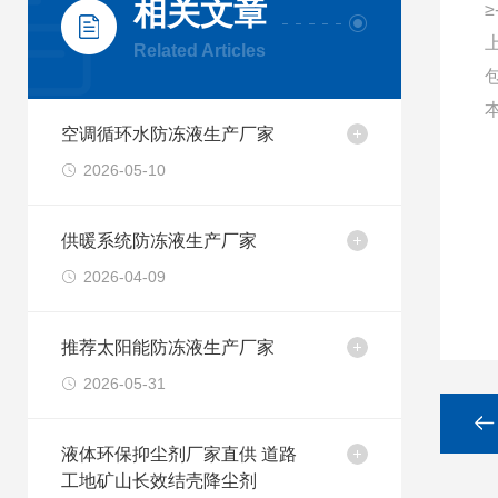
相关文章
≥
Related Articles
空调循环水防冻液生产厂家
2026-05-10
供暖系统防冻液生产厂家
2026-04-09
推荐太阳能防冻液生产厂家
2026-05-31
液体环保抑尘剂厂家直供 道路
工地矿山长效结壳降尘剂