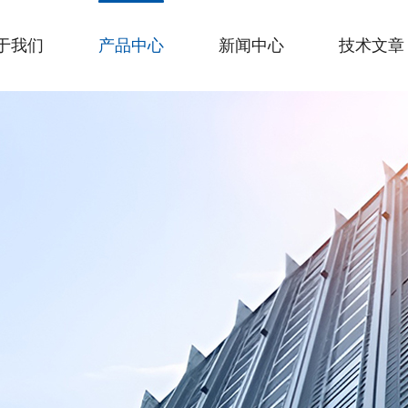
于我们
产品中心
新闻中心
技术文章