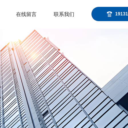
在线留言
联系我们
19131