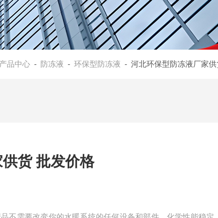
产品中心
-
防冻液
-
环保型防冻液
- 河北环保型防冻液厂家供
供货 批发价格
产品不需要改变你的水暖系统的任何设备和部件，化学性能稳定