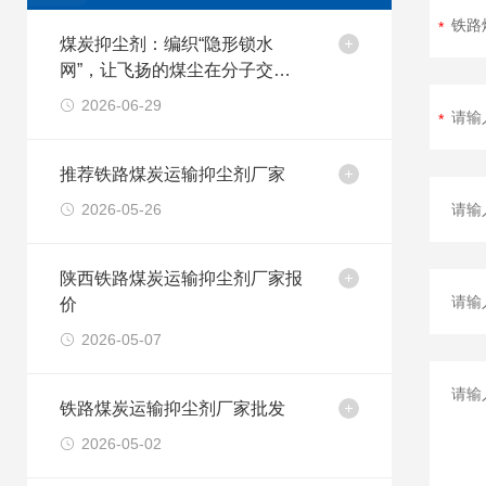
煤炭抑尘剂：编织“隐形锁水
网”，让飞扬的煤尘在分子交联
中归于沉寂
2026-06-29
推荐铁路煤炭运输抑尘剂厂家
2026-05-26
陕西铁路煤炭运输抑尘剂厂家报
价
2026-05-07
铁路煤炭运输抑尘剂厂家批发
2026-05-02