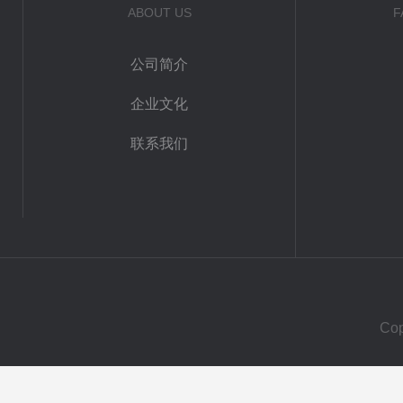
ABOUT US
F
公司简介
企业文化
联系我们
Co