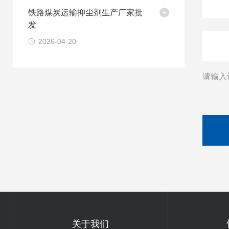
铁路煤炭运输抑尘剂生产厂家批
发
2026-04-20
请输入
关于我们