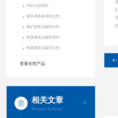
PM2.5治理剂
5
城市道路保湿抑尘剂
煤矿道路运输抑尘剂
铁路煤炭运输防冻剂
铁路煤炭运输抑尘剂
查看全部产品
相关文章
Related Articles