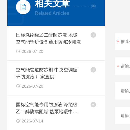
相关文章
Related Articles
国标涤纶级乙二醇防冻液 地暖
空气能锅炉设备通用防冻冷却液
2026-07-20
空气能管道防冻剂 中央空调循
环防冻液 厂家直供
2026-07-20
国标空气能专用防冻液 涤纶级
乙二醇防腐阻垢 热泵地暖中央
空调循环冷却液
2026-07-14