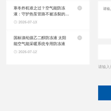
寒冬炸机谁之过？空气能防冻
液：守护热泵管路不被冻裂的最
后一道防线
2026-07-13
国标涤纶级乙二醇防冻液 太阳
能空气能采暖系统专用防冻液
2026-07-12
请输入