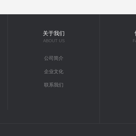
关于我们
ABOUT US
F
公司简介
企业文化
联系我们