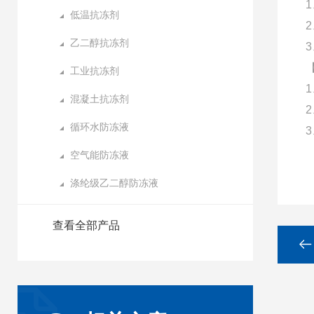
低温抗冻剂
乙二醇抗冻剂
工业抗冻剂
混凝土抗冻剂
循环水防冻液
空气能防冻液
涤纶级乙二醇防冻液
查看全部产品