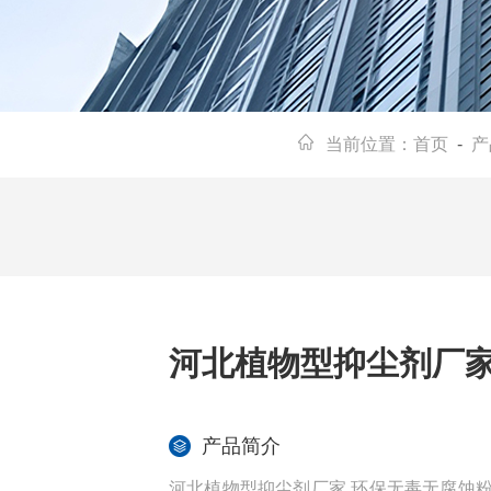
当前位置：
首页
-
产
河北植物型抑尘剂厂家
产品简介
河北植物型抑尘剂厂家 环保无毒无腐蚀