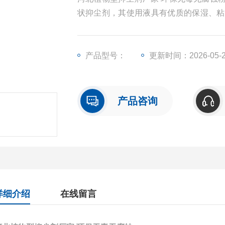
状抑尘剂，其使用液具有优质的保湿、粘
膜
产品型号：
更新时间：2026-05-
产品咨询
详细介绍
在线留言