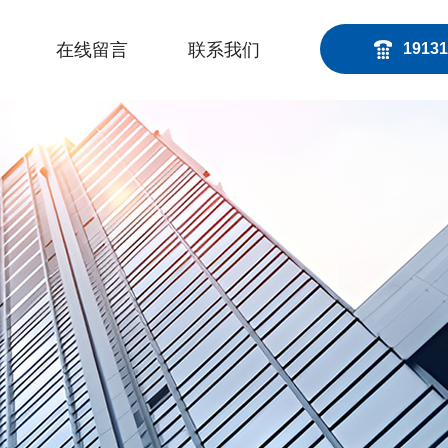
在线留言
联系我们
19131