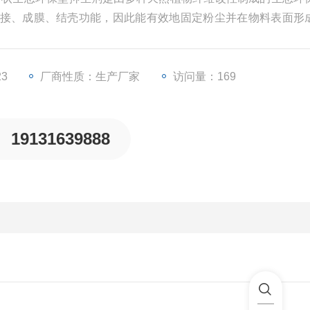
接、成膜、结壳功能，因此能有效地固定粉尘并在物料表面形
23
厂商性质：生产厂家
访问量：169
19131639888