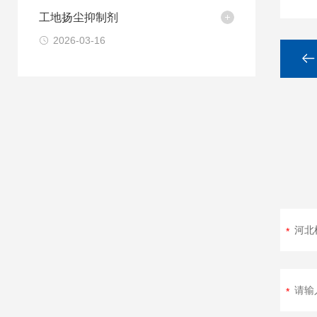
工地扬尘抑制剂
2026-03-16