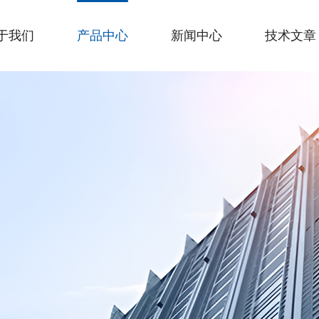
于我们
产品中心
新闻中心
技术文章