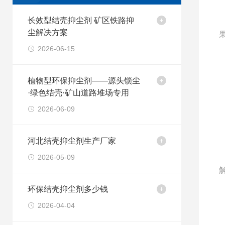
长效型结壳抑尘剂 矿区铁路抑
尘解决方案
2026-06-15
植物型环保抑尘剂——源头锁尘
·绿色结壳·矿山道路堆场专用
2026-06-09
河北结壳抑尘剂生产厂家
2026-05-09
环保结壳抑尘剂多少钱
2026-04-04