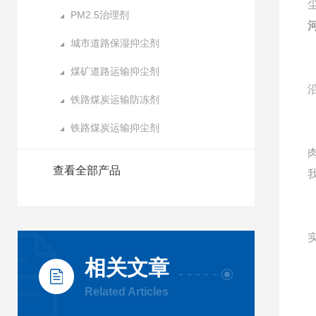
PM2.5治理剂
城市道路保湿抑尘剂
煤矿道路运输抑尘剂
铁路煤炭运输防冻剂
铁路煤炭运输抑尘剂
查看全部产品
相关文章
Related Articles