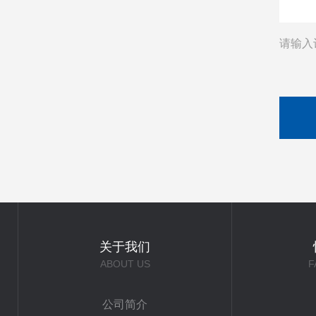
请输入
关于我们
ABOUT US
F
公司简介