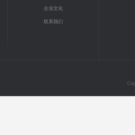
企业文化
联系我们
Co