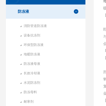
防冻液
消防管道防冻液
设备抗冻剂
环保型防冻液
地暖防冻液
防冻液母液
长效冷却液
水泥防冻剂
防冻母料
耐寒剂