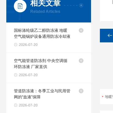
相关文章
Related Articles
国标涤纶级乙二醇防冻液 地暖
空气能锅炉设备通用防冻冷却液
2026-07-20
空气能管道防冻剂 中央空调循
环防冻液 厂家直供
2026-07-20
管道防冻液：冬季工业与民用管
网的“血液”保障
2026-07-20