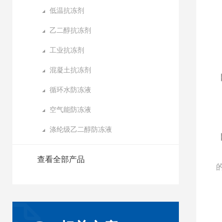
低温抗冻剂
乙二醇抗冻剂
工业抗冻剂
混凝土抗冻剂
循环水防冻液
空气能防冻液
涤纶级乙二醇防冻液
查看全部产品