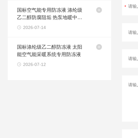
国标空气能专用防冻液 涤纶级
乙二醇防腐阻垢 热泵地暖中央
空调循环冷却液
2026-07-14
国标涤纶级乙二醇防冻液 太阳
能空气能采暖系统专用防冻液
2026-07-12