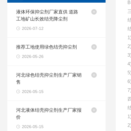
液体环保抑尘剂厂家直供 道路
工地矿山长效结壳降尘剂
2026-07-12
推荐工地使用绿色结壳抑尘剂
2026-05-26
河北绿色结壳抑尘剂生产厂家销
售
2026-05-15
河北液体结壳抑尘剂生产厂家报
价
2026-05-15