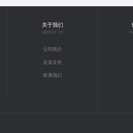
关于我们
ABOUT US
F
公司简介
企业文化
联系我们