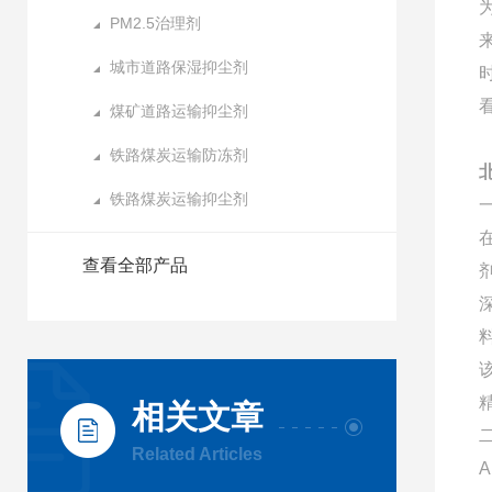
PM2.5治理剂
城市道路保湿抑尘剂
煤矿道路运输抑尘剂
铁路煤炭运输防冻剂
铁路煤炭运输抑尘剂
查看全部产品
相关文章
Related Articles