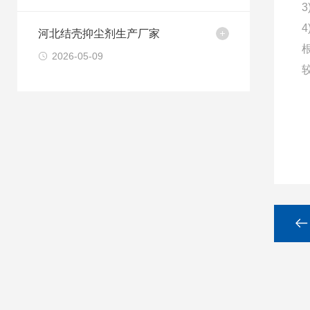
河北结壳抑尘剂生产厂家
2026-05-09