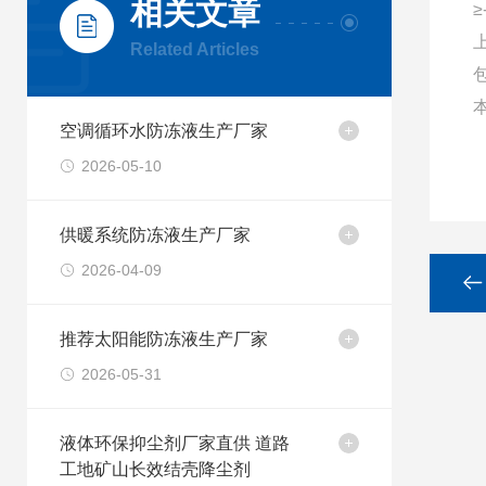
相关文章
≥
Related Articles
空调循环水防冻液生产厂家
2026-05-10
供暖系统防冻液生产厂家
2026-04-09
推荐太阳能防冻液生产厂家
2026-05-31
液体环保抑尘剂厂家直供 道路
工地矿山长效结壳降尘剂