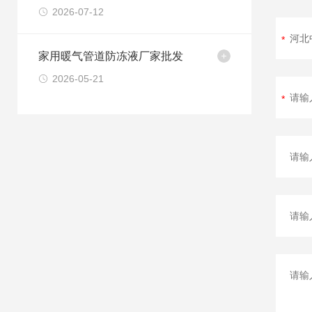
2026-07-12
家用暖气管道防冻液厂家批发
2026-05-21