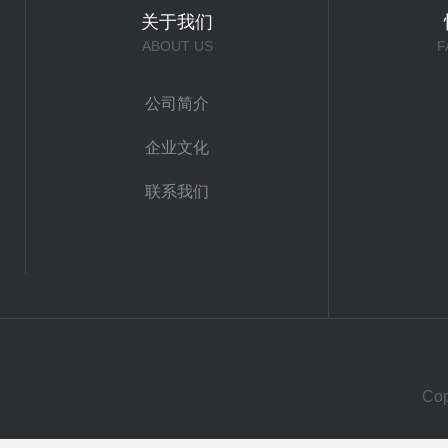
关于我们
ABOUT US
F
公司简介
企业文化
联系我们
Co