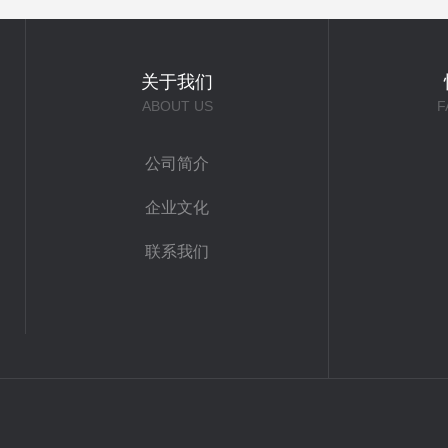
关于我们
ABOUT US
F
公司简介
企业文化
联系我们