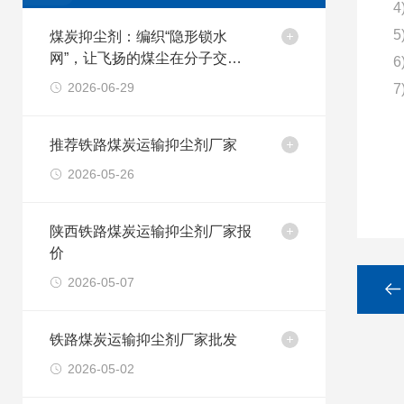
煤炭抑尘剂：编织“隐形锁水
网”，让飞扬的煤尘在分子交联
中归于沉寂
2026-06-29
推荐铁路煤炭运输抑尘剂厂家
2026-05-26
陕西铁路煤炭运输抑尘剂厂家报
价
2026-05-07
铁路煤炭运输抑尘剂厂家批发
2026-05-02