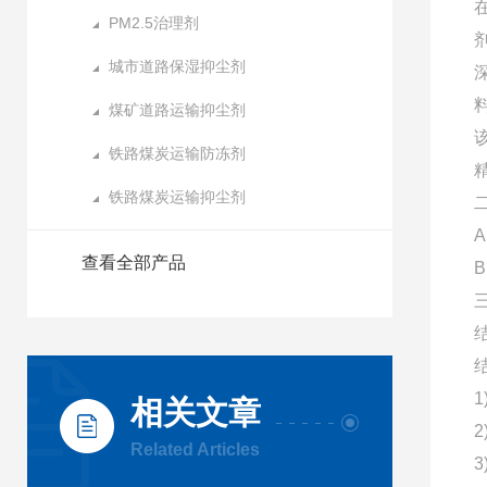
PM2.5治理剂
城市道路保湿抑尘剂
煤矿道路运输抑尘剂
铁路煤炭运输防冻剂
铁路煤炭运输抑尘剂
查看全部产品
相关文章
Related Articles