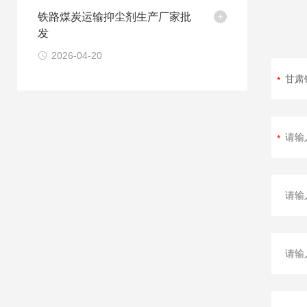
铁路煤炭运输抑尘剂生产厂家批
发
2026-04-20