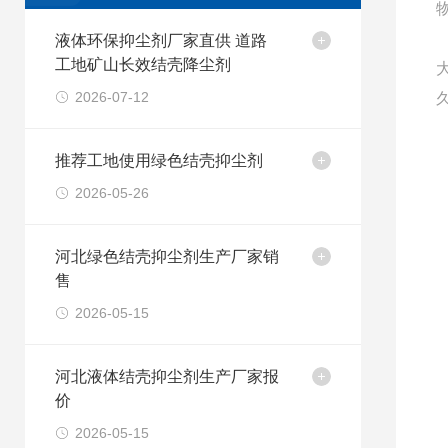
液体环保抑尘剂厂家直供 道路
工地矿山长效结壳降尘剂
2026-07-12
推荐工地使用绿色结壳抑尘剂
2026-05-26
河北绿色结壳抑尘剂生产厂家销
售
2026-05-15
河北液体结壳抑尘剂生产厂家报
价
2026-05-15