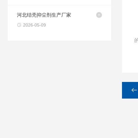
河北结壳抑尘剂生产厂家
2026-05-09