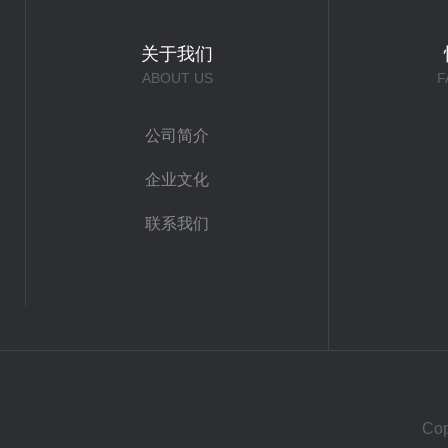
关于我们
ABOUT US
F
公司简介
企业文化
联系我们
Co