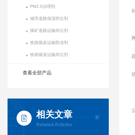
PM2.5治理剂
城市道路保湿抑尘剂
煤矿道路运输抑尘剂
铁路煤炭运输防冻剂
铁路煤炭运输抑尘剂
查看全部产品
相关文章
Related Articles