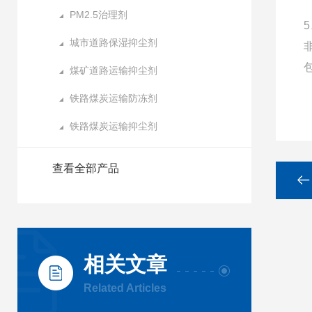
PM2.5治理剂
5
城市道路保湿抑尘剂
煤矿道路运输抑尘剂
铁路煤炭运输防冻剂
铁路煤炭运输抑尘剂
查看全部产品
相关文章
Related Articles