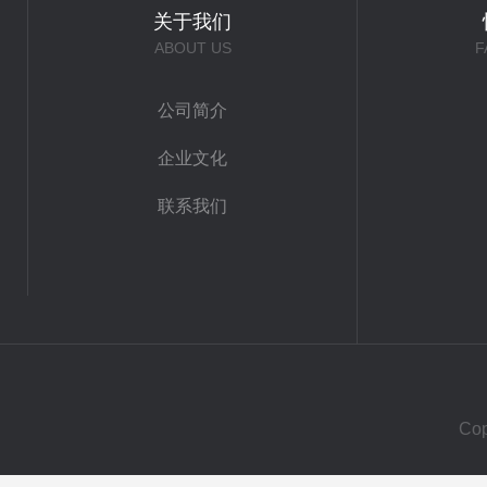
关于我们
ABOUT US
F
公司简介
企业文化
联系我们
Co