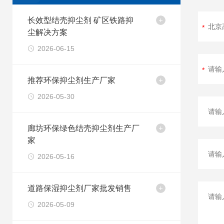
长效型结壳抑尘剂 矿区铁路抑
尘解决方案
2026-06-15
推荐环保抑尘剂生产厂家
2026-05-30
廊坊环保绿色结壳抑尘剂生产厂
家
2026-05-16
道路保湿抑尘剂厂家批发销售
2026-05-09