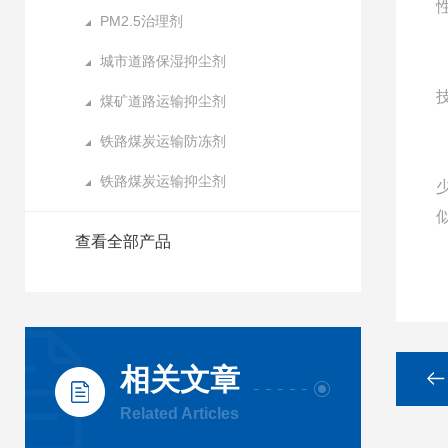
PM2.5治理剂
城市道路保湿抑尘剂
煤矿道路运输抑尘剂
铁路煤炭运输防冻剂
铁路煤炭运输抑尘剂
查看全部产品
相关文章
Related Articles