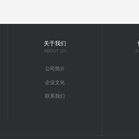
关于我们
ABOUT US
F
公司简介
企业文化
联系我们