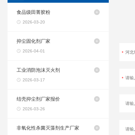
食品级田菁胶粉
2026-03-20
抑尘固化剂厂家
2026-04-01
工业消防泡沫灭火剂
2026-03-17
结壳抑尘剂厂家报价
2026-03-26
非氧化性杀菌灭藻剂生产厂家