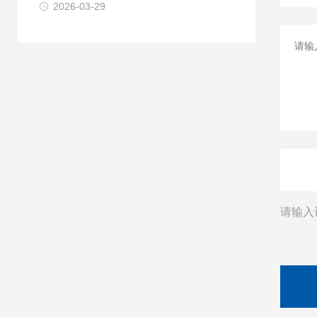
2026-03-29
请输入