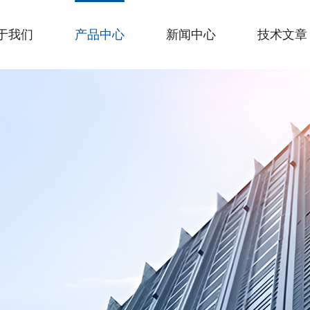
于我们
产品中心
新闻中心
技术文章