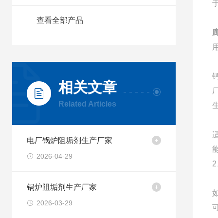
查看全部产品
相关文章
Related Articles
电厂锅炉阻垢剂生产厂家
2026-04-29
锅炉阻垢剂生产厂家
2026-03-29