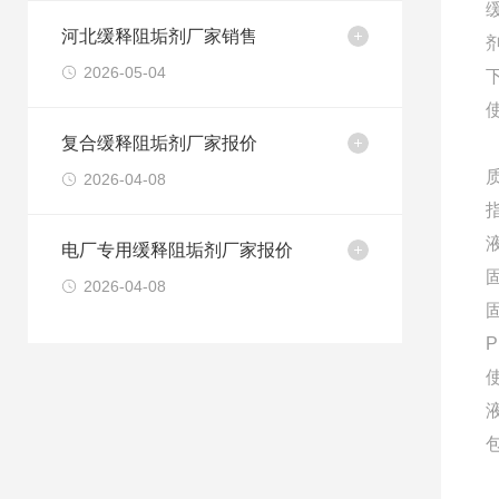
河北缓释阻垢剂厂家销售
2026-05-04
复合缓释阻垢剂厂家报价
2026-04-08
电厂专用缓释阻垢剂厂家报价
2026-04-08
固