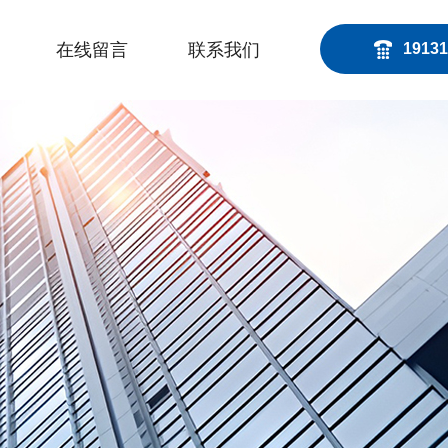
在线留言
联系我们
19131