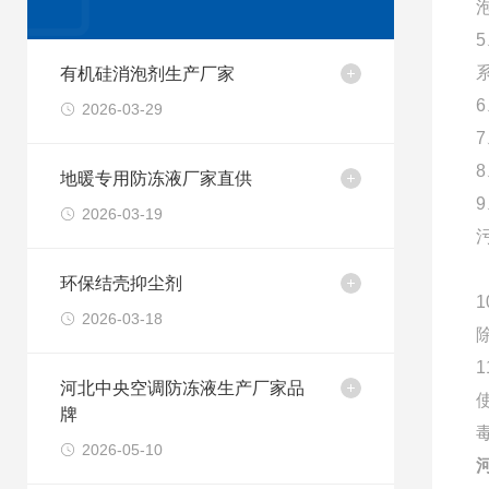
有机硅消泡剂生产厂家
2026-03-29
地暖专用防冻液厂家直供
2026-03-19
环保结壳抑尘剂
2026-03-18
河北中央空调防冻液生产厂家品
牌
2026-05-10