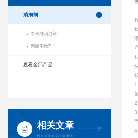
消泡剂
有机硅消泡剂
聚醚消泡剂
查看全部产品
相关文章
Related Articles