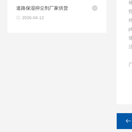
道路保湿抑尘剂厂家供货
2026-04-12