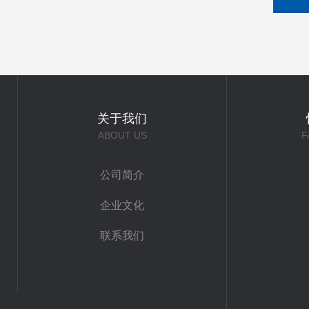
关于我们
ABOUT US
F
公司简介
企业文化
联系我们