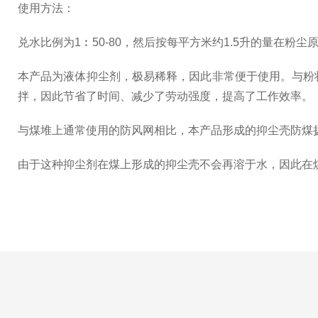
使用方法：
兑水比例为1︰50-80，然后按每平方米约1.5升的量在粉
本产品为液体抑尘剂，极易稀释，因此非常便于使用。与粉
拌，因此节省了时间、减少了劳动强度，提高了工作效率。
与煤堆上通常使用的防风网相比，本产品形成的抑尘壳防煤
由于这种抑尘剂在煤上形成的抑尘壳不会再溶于水，因此在