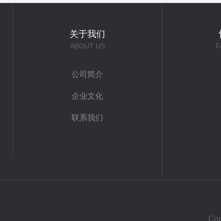
关于我们
ABOUT US
F
公司简介
企业文化
联系我们
Co