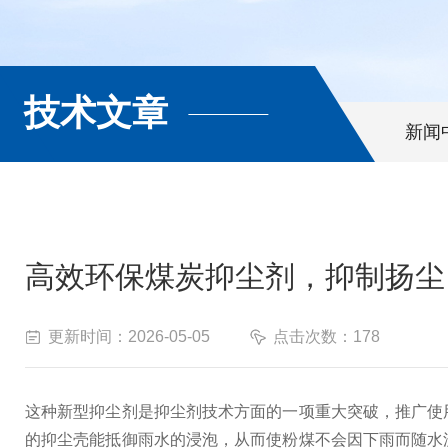
技术文章
新闻
高效环保煤炭抑尘剂，抑制扬尘
更新时间：2026-05-05
点击次数：178
这种新型抑尘剂是抑尘剂技术方面的一项重大突破，推广使
的抑尘壳能抵御雨水的浸泡，从而使粉煤不会因下雨而随水