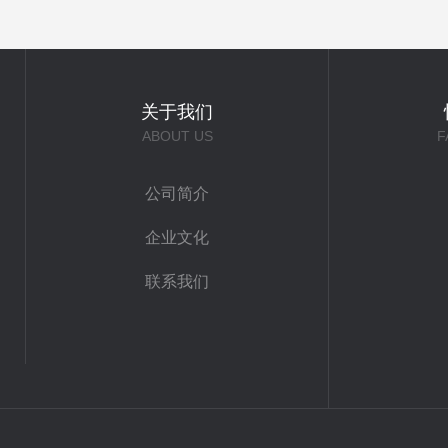
关于我们
ABOUT US
F
公司简介
企业文化
联系我们