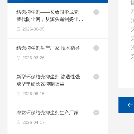
结壳抑尘剂——长效固尘成壳，
替代防尘网，从源头遏制扬尘污
染
2026-06-05
结壳抑尘剂生产厂家 技术指导
2026-03-26
新型环保结壳抑尘剂 渗透性强
成型坚硬长效抑制扬尘
2026-06-15
廊坊环保结壳抑尘剂生产厂家
2026-04-17