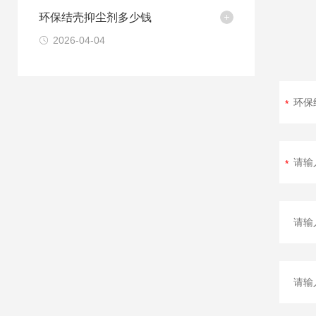
环保结壳抑尘剂多少钱
2026-04-04