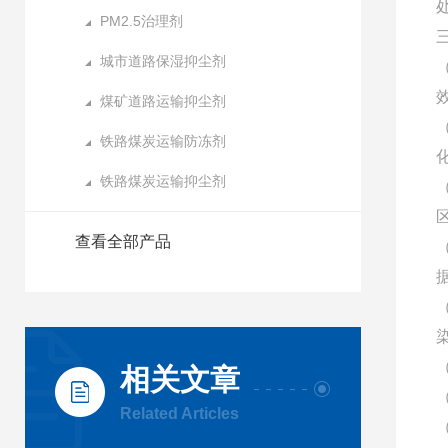
PM2.5治理剂
城市道路保湿抑尘剂
煤矿道路运输抑尘剂
铁路煤炭运输防冻剂
铁路煤炭运输抑尘剂
查看全部产品
相关文章
Related Articles