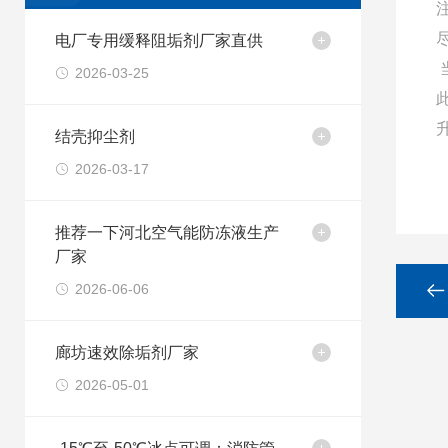
电厂专用缓释阻垢剂厂家直供
2026-03-25
结壳抑尘剂
2026-03-17
推荐一下河北空气能防冻液生产
厂家
2026-06-06
廊坊速效除垢剂厂家
2026-05-01