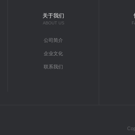
关于我们
ABOUT US
F
公司简介
企业文化
联系我们
Co