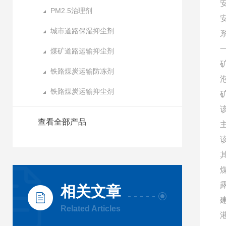
PM2.5治理剂
城市道路保湿抑尘剂
煤矿道路运输抑尘剂
铁路煤炭运输防冻剂
铁路煤炭运输抑尘剂
查看全部产品
相关文章
Related Articles