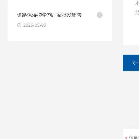
道路保湿抑尘剂厂家批发销售
2026-05-09