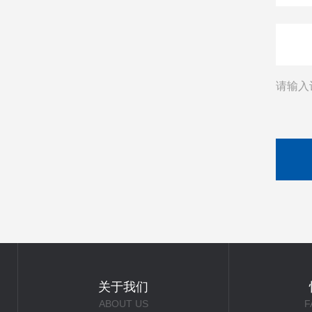
请输入
关于我们
ABOUT US
F