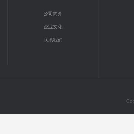
公司简介
企业文化
联系我们
Co