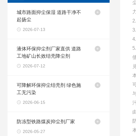
城市路面抑尘保湿 道路干净不
起扬尘
2026-07-13
液体环保抑尘剂厂家直供 道路
工地矿山长效结壳降尘剂
2026-07-12
可降解环保抑尘结壳剂 绿色施
工无污染
2026-06-15
防冻型铁路煤炭抑尘剂厂家
2026-05-27