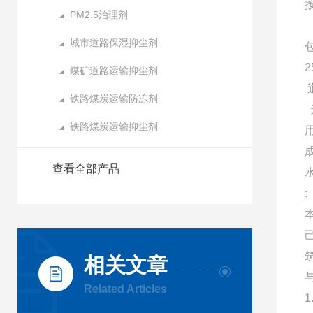
PM2.5治理剂
城市道路保湿抑尘剂
煤矿道路运输抑尘剂
铁路煤炭运输防冻剂
铁路煤炭运输抑尘剂
查看全部产品
:
相关文章
Related Articles