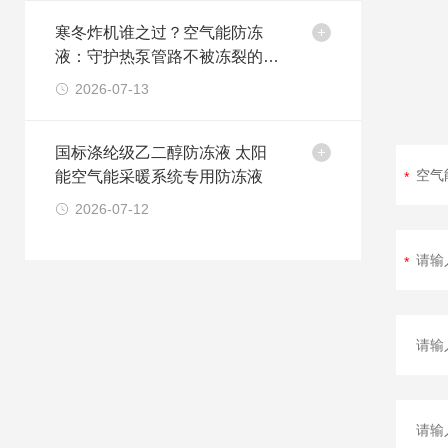
寒冬炸机谁之过？空气能防冻
液：守护热泵管路不被冻裂的最
后一道防线
2026-07-13
国标涤纶级乙二醇防冻液 太阳
能空气能采暖系统专用防冻液
2026-07-12