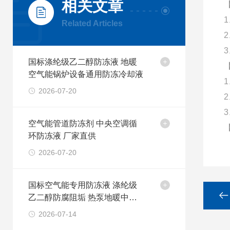
相关文章
Related Articles
国标涤纶级乙二醇防冻液 地暖
空气能锅炉设备通用防冻冷却液
2026-07-20
空气能管道防冻剂 中央空调循
环防冻液 厂家直供
2026-07-20
国标空气能专用防冻液 涤纶级
乙二醇防腐阻垢 热泵地暖中央
空调循环冷却液
2026-07-14