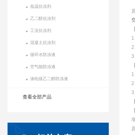
低温抗冻剂
原
乙二醇抗冻剂
工业抗冻剂
混凝土抗冻剂
循环水防冻液
空气能防冻液
涤纶级乙二醇防冻液
查看全部产品
原