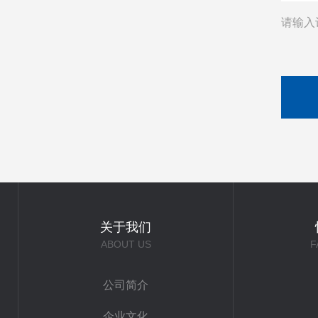
请输入
关于我们
ABOUT US
F
公司简介
企业文化