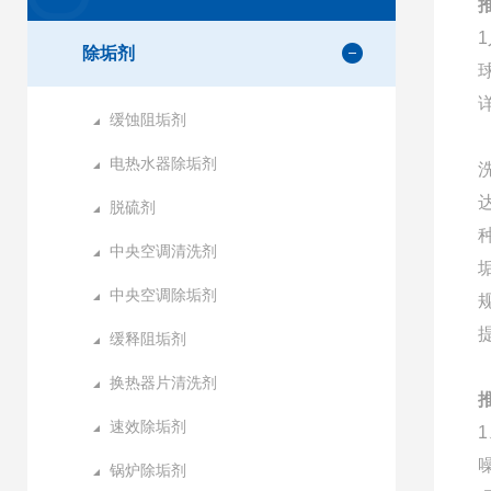
除垢剂
缓蚀阻垢剂
电热水器除垢剂
脱硫剂
中央空调清洗剂
中央空调除垢剂
缓释阻垢剂
换热器片清洗剂
速效除垢剂
锅炉除垢剂