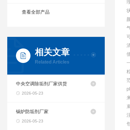
理
状
查看全部产品
相关文章
Related Articles
中央空调除垢剂厂家供货
2026-05-23
锅炉防垢剂厂家
2026-05-23