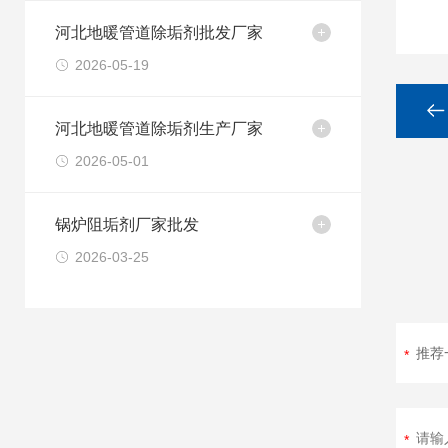
河北地暖管道除垢剂批发厂家
2026-05-19
河北地暖管道除垢剂生产厂家
2026-05-01
锅炉阻垢剂厂家批发
2026-03-25