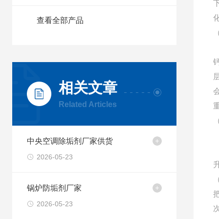
查看全部产品
相关文章
Related Articles
中央空调除垢剂厂家供货
2026-05-23
锅炉防垢剂厂家
2026-05-23