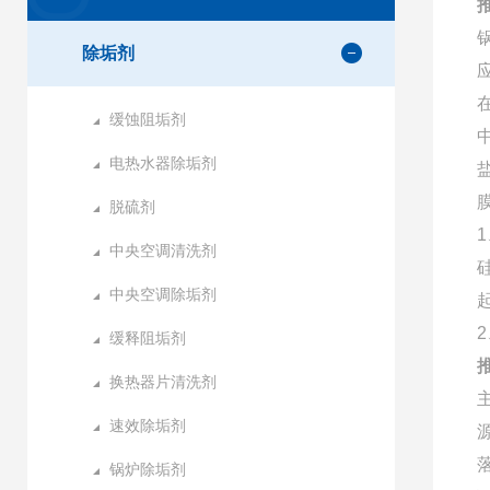
除垢剂
缓蚀阻垢剂
电热水器除垢剂
脱硫剂
中央空调清洗剂
中央空调除垢剂
缓释阻垢剂
换热器片清洗剂
速效除垢剂
锅炉除垢剂