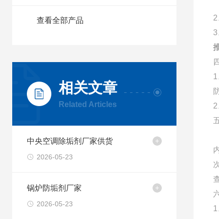
查看全部产品
相关文章
Related Articles
中央空调除垢剂厂家供货
2026-05-23
锅炉防垢剂厂家
2026-05-23