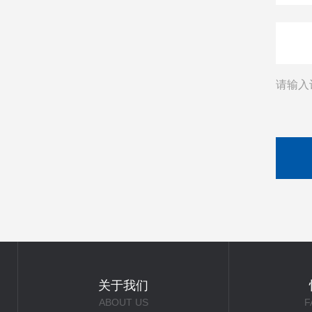
请输入
关于我们
ABOUT US
F