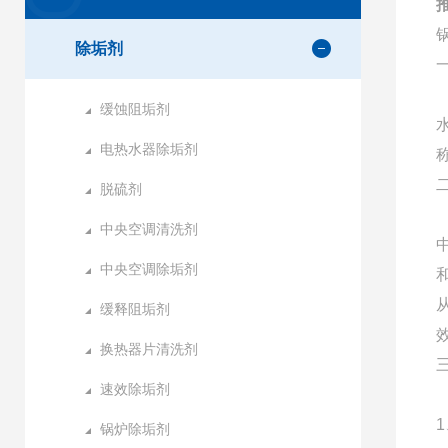
除垢剂
缓蚀阻垢剂
电热水器除垢剂
脱硫剂
中央空调清洗剂
中央空调除垢剂
缓释阻垢剂
换热器片清洗剂
速效除垢剂
锅炉除垢剂