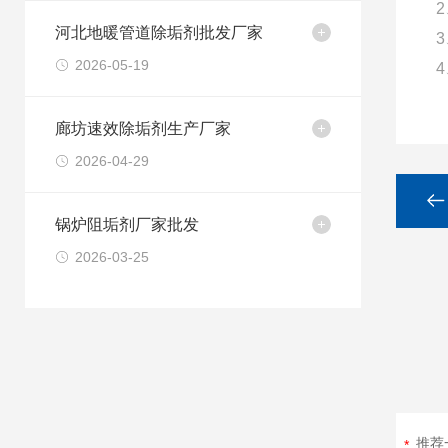
河北地暖管道除垢剂批发厂家
2026-05-19
廊坊速效除垢剂生产厂家
2026-04-29
锅炉阻垢剂厂家批发
2026-03-25