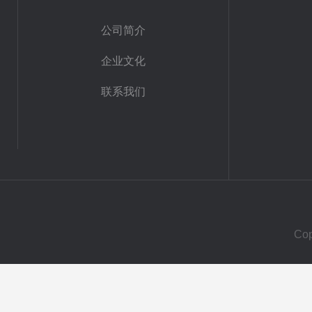
公司简介
企业文化
联系我们
Co