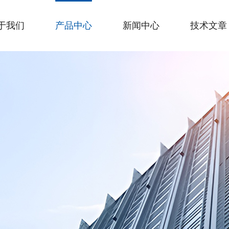
于我们
产品中心
新闻中心
技术文章