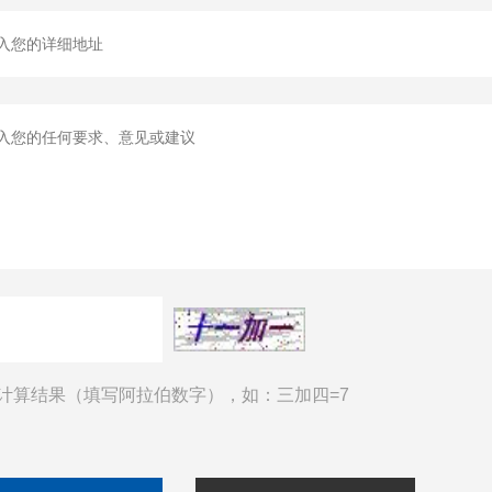
计算结果（填写阿拉伯数字），如：三加四=7