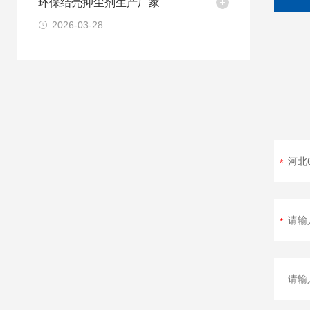
环保结壳抑尘剂生产厂家
2026-03-28