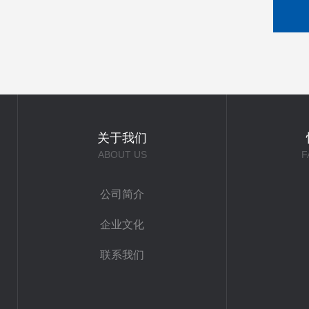
关于我们
ABOUT US
F
公司简介
企业文化
联系我们