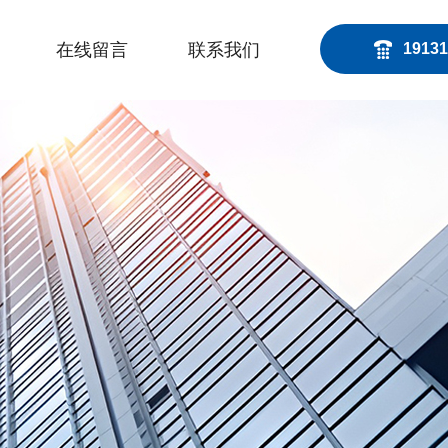
在线留言
联系我们
19131