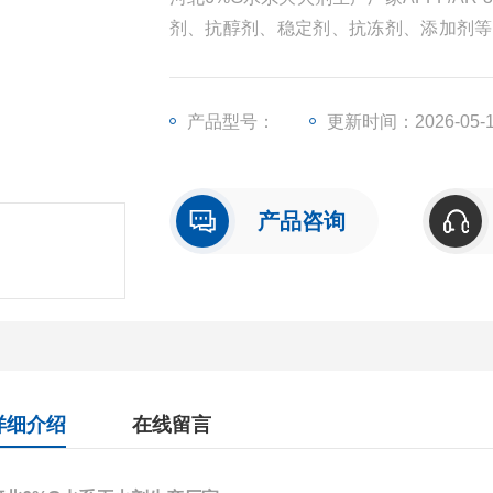
剂、抗醇剂、稳定剂、抗冻剂、添加剂等
沫灭火剂的灭油类火灾的性能外，还具有
产品型号：
更新时间：2026-05-
产品咨询
详细介绍
在线留言