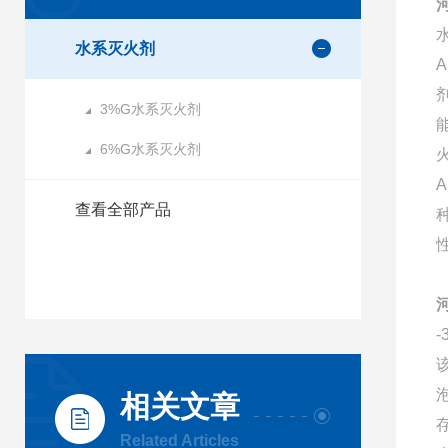
水系灭火剂
3%G水系灭火剂
6%G水系灭火剂
查看全部产品
相关文章
Related Articles