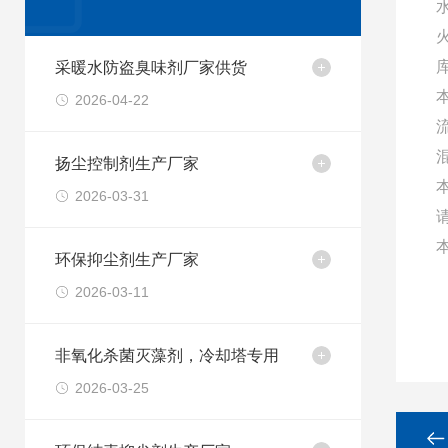
采暖水防盗臭味剂厂家供货
2026-04-22
扬尘控制剂生产厂家
2026-03-31
本
环保抑尘剂生产厂家
2026-03-11
非氧化杀菌灭藻剂，冷却塔专用
2026-03-25