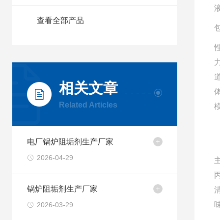
查看全部产品
相关文章
体
Related Articles
电厂锅炉阻垢剂生产厂家
2026-04-29
锅炉阻垢剂生产厂家
2026-03-29