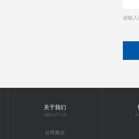
请输入
关于我们
ABOUT US
F
公司简介