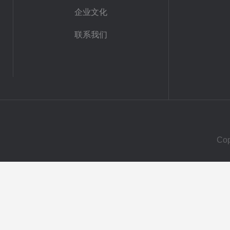
企业文化
联系我们
Co