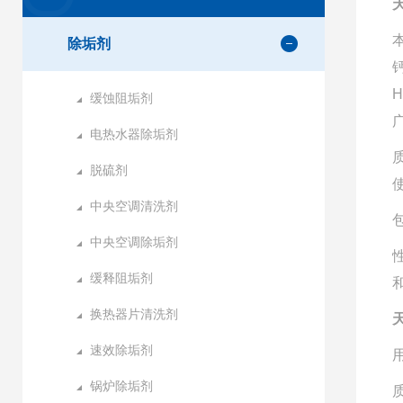
除垢剂
缓蚀阻垢剂
电热水器除垢剂
脱硫剂
中央空调清洗剂
中央空调除垢剂
缓释阻垢剂
换热器片清洗剂
速效除垢剂
锅炉除垢剂