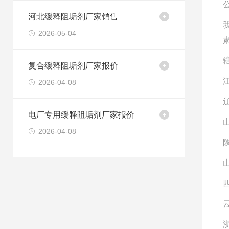
河北缓释阻垢剂厂家销售
2026-05-04
复合缓释阻垢剂厂家报价
2026-04-08
电厂专用缓释阻垢剂厂家报价
2026-04-08