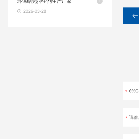
环保结壳抑尘剂生产厂家
2026-03-28