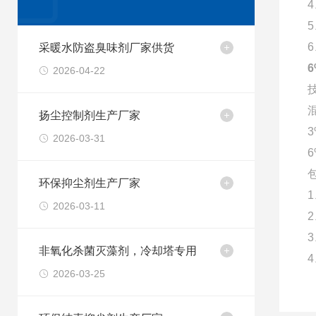
采暖水防盗臭味剂厂家供货
2026-04-22
扬尘控制剂生产厂家
2026-03-31
环保抑尘剂生产厂家
2026-03-11
非氧化杀菌灭藻剂，冷却塔专用
2026-03-25