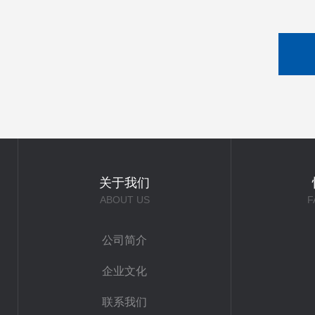
关于我们
ABOUT US
F
公司简介
企业文化
联系我们