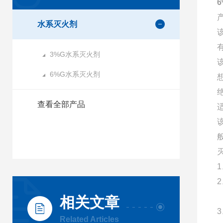
水系灭火剂
3%G水系灭火剂
6%G水系灭火剂
查看全部产品
相关文章
Related Articles