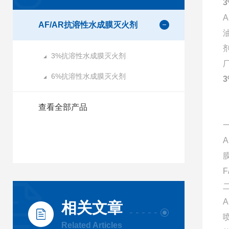
AF/AR抗溶性水成膜灭火剂
3%抗溶性水成膜灭火剂
6%抗溶性水成膜灭火剂
查看全部产品
相关文章
Related Articles