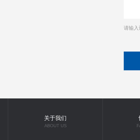
请输入
关于我们
ABOUT US
F