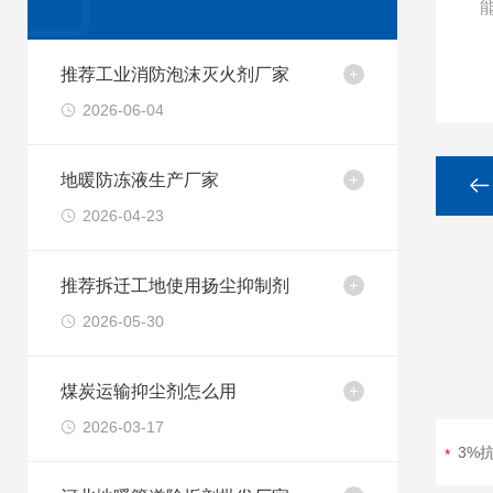
推荐工业消防泡沫灭火剂厂家
2026-06-04
地暖防冻液生产厂家
2026-04-23
推荐拆迁工地使用扬尘抑制剂
2026-05-30
煤炭运输抑尘剂怎么用
2026-03-17