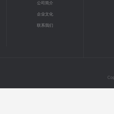
公司简介
企业文化
联系我们
Co