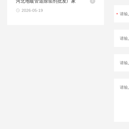
河北地暖管道除垢剂批发厂家
2026-05-19