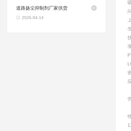
道路扬尘抑制剂厂家供货
2026-04-14
L
密