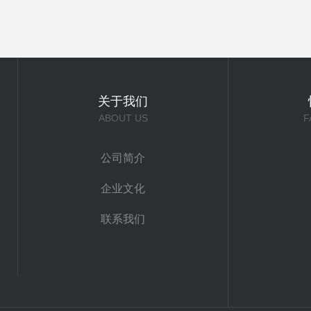
关于我们
ABOUT US
F
公司简介
企业文化
联系我们