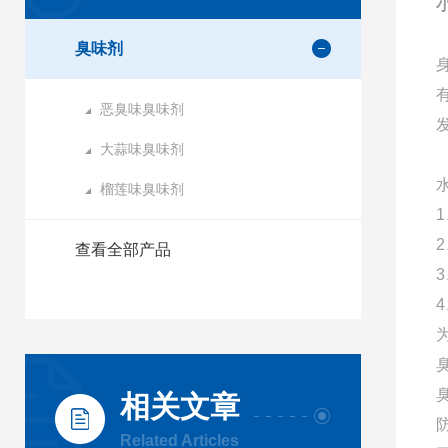
臭味剂
恶臭味臭味剂
大蒜味臭味剂
榴莲味臭味剂
查看全部产品
相关文章
Related Articles