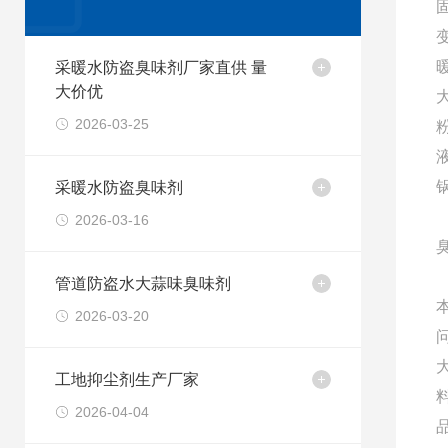
采暖水防盗臭味剂厂家直供 量
大价优
2026-03-25
采暖水防盗臭味剂
2026-03-16
管道防盗水大蒜味臭味剂
2026-03-20
工地抑尘剂生产厂家
2026-04-04