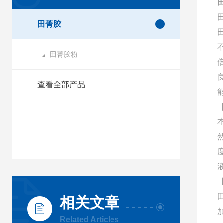
田菁胶
田菁胶粉
查看全部产品
相关文章
Related Articles