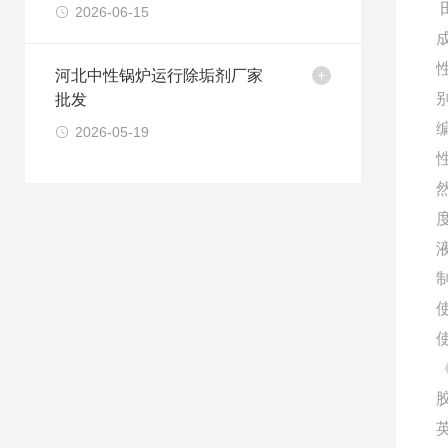
2026-06-15
河北中性锅炉运行除垢剂厂家
批发
编
2026-05-19
英