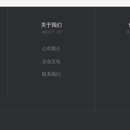
关于我们
ABOUT US
F
公司简介
企业文化
联系我们