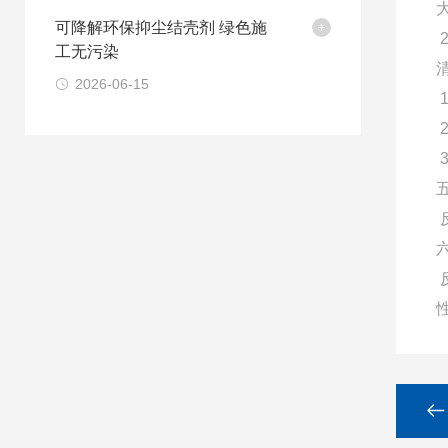
可降解环保抑尘结壳剂 绿色施
工无污染
2026-06-15