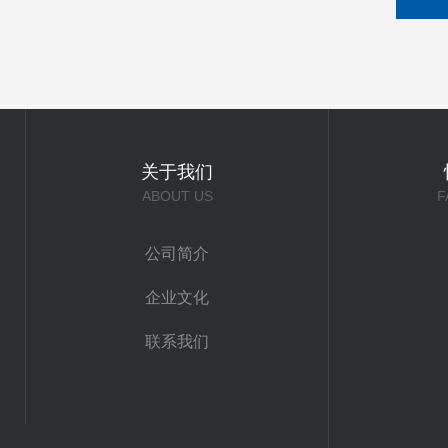
关于我们
ABOUT US
F
公司简介
企业文化
联系我们