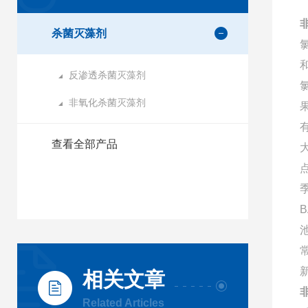
杀菌灭藻剂
反渗透杀菌灭藻剂
非氧化杀菌灭藻剂
查看全部产品
相关文章
Related Articles