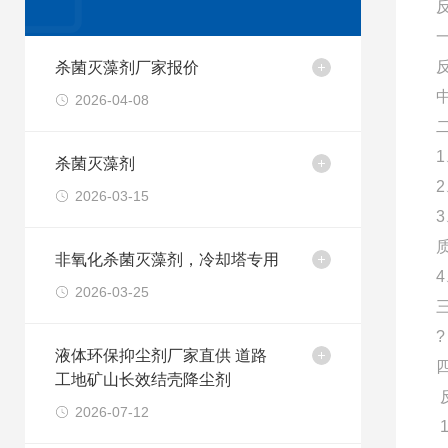
杀菌灭藻剂厂家报价
2026-04-08
杀菌灭藻剂
2026-03-15
非氧化杀菌灭藻剂，冷却塔专用
2026-03-25
?
液体环保抑尘剂厂家直供 道路
工地矿山长效结壳降尘剂
2026-07-12