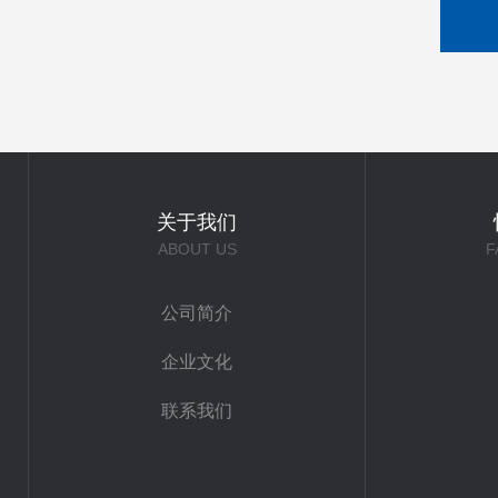
关于我们
ABOUT US
F
公司简介
企业文化
联系我们