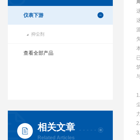
仪表下游
抑尘剂
查看全部产品
相关文章
Related Articles