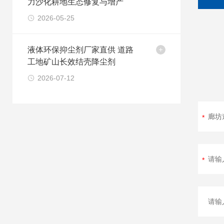
力沙化耕地生态修复与增产
2026-05-25
液体环保抑尘剂厂家直供 道路
工地矿山长效结壳降尘剂
2026-07-12