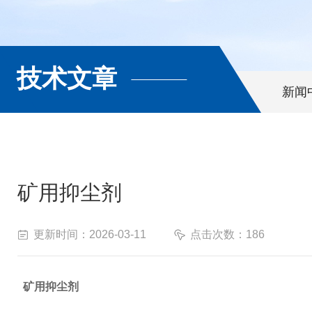
技术文章
新闻
矿用抑尘剂
更新时间：2026-03-11
点击次数：186
矿用抑尘剂