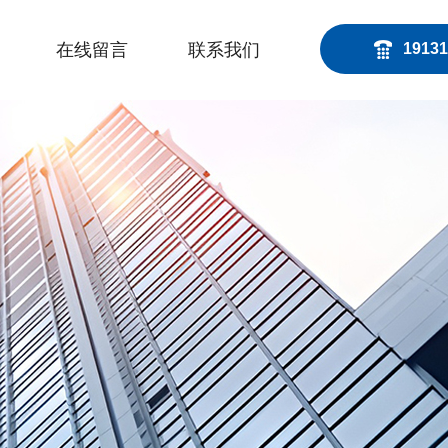
在线留言
联系我们
19131