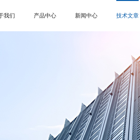
于我们
产品中心
新闻中心
技术文章