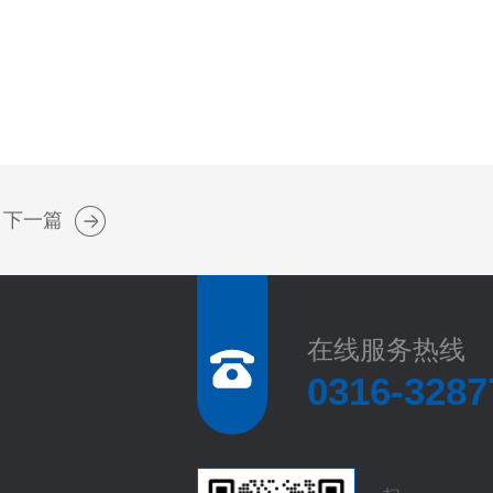
下一篇
在线服务热线
0316-3287