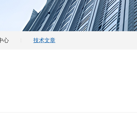
中心
技术文章