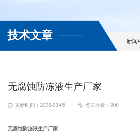
技术文章
新闻
无腐蚀防冻液生产厂家
更新时间：2026-03-05
点击次数：200
无腐蚀防冻液生产厂家