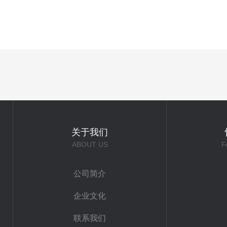
关于我们
ABOUT US
F
公司简介
企业文化
联系我们