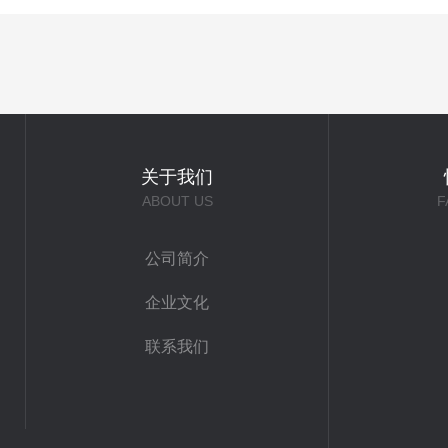
关于我们
ABOUT US
F
公司简介
企业文化
联系我们