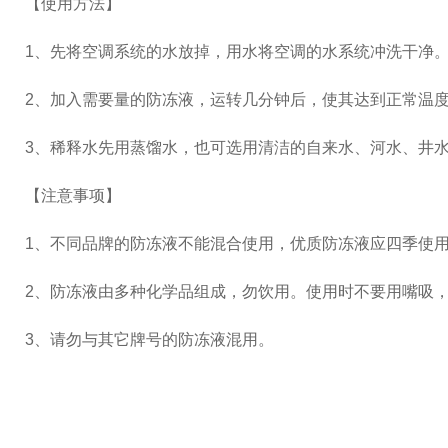
【使用方法】
1、先将空调系统的水放掉，用水将空调的水系统冲洗干净
2、加入需要量的防冻液，运转几分钟后，使其达到正常温
3、稀释水先用蒸馏水，也可选用清洁的自来水、河水、井
【注意事项】
1、不同品牌的防冻液不能混合使用，优质防冻液应四季使
2、防冻液由多种化学品组成，勿饮用。使用时不要用嘴吸
3、请勿与其它牌号的防冻液混用。