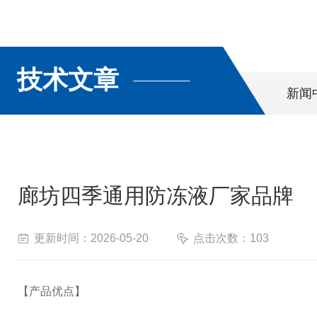
技术文章
新闻
廊坊四季通用防冻液厂家品牌
更新时间：2026-05-20
点击次数：103
【产品优点】