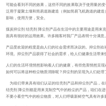
可能会看到不同的效果，这些不同的效果取决于使用量的变
泛用于凝聚土壤和简易道路建造（例如简易飞机跑道的建造
影响，使用方便，安全。
煤炭抑尘剂 结壳剂 降尘剂产品在生活中的主要用途是用
面具有很好的运用效果。许多顾客对我厂产品表明十分满意
产品受欢迎的程度是由人们的社会需求而决议的。抑尘剂在
环境。抑尘剂产品获得了社会的需求，给人们健康生活带来
人们的生活环境悄然影响着人们的健康，有些危害悄然呈现
如何可以将这种粉尘物质消除呢？抑尘剂的呈现为人们处理
为咱们带来具有咱们认证的结壳剂产品和抑尘剂产品，在
结壳剂 降尘剂都是用来克制空气中的粉尘的产品，咱们在
不要小看空气中的粉尘物质，对人们呼吸新鲜空气具有许多