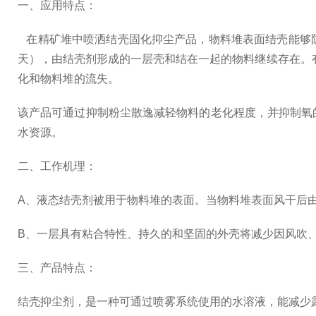
一、应用特点：
在精矿堆中喷洒结壳固化抑尘产品，物料堆表面结壳能够
天），由结壳剂形成的一层壳和结在一起的物料继续存在。
化和物料堆的流失。
该产品可通过抑制粉尘散逸减轻物料的老化程度，并抑制氧
水资源。
二、工作机理：
A、液态结壳剂被用于物料堆的表面。当物料堆表面风干后
B、一层具有粘合特性、持久的和坚固的外壳将减少因风吹
三、产品特点：
结壳抑尘剂，是一种可通过喷雾系统使用的水溶液，能减少