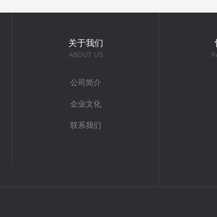
关于我们
ABOUT US
F
公司简介
企业文化
联系我们