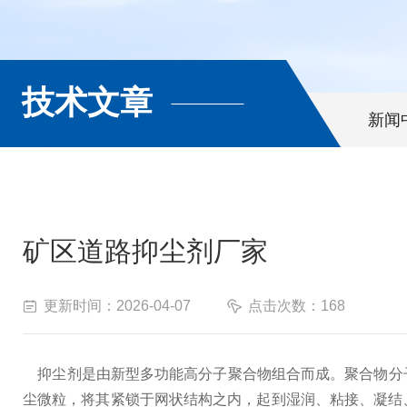
技术文章
新闻
矿区道路抑尘剂厂家
更新时间：2026-04-07
点击次数：168
抑尘剂是由新型多功能高分子聚合物组合而成。聚合物分
尘微粒，将其紧锁于网状结构之内，起到湿润、粘接、凝结