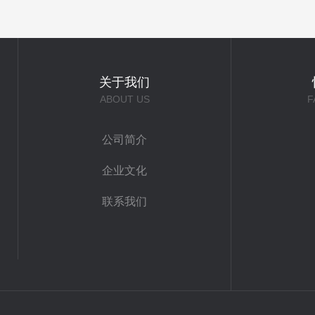
关于我们
ABOUT US
F
公司简介
企业文化
联系我们