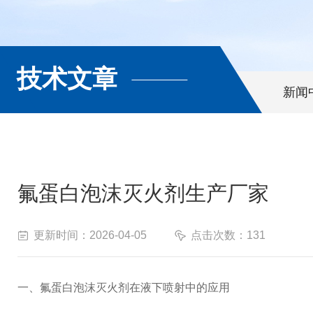
技术文章
新闻
氟蛋白泡沫灭火剂生产厂家
更新时间：2026-04-05
点击次数：131
一、氟蛋白泡沫灭火剂在液下喷射中的应用