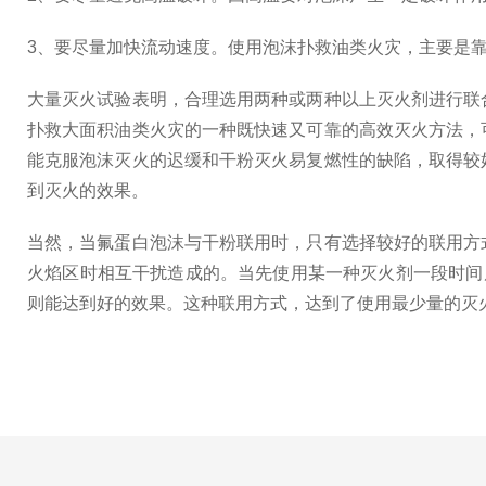
3、要尽量加快流动速度。使用泡沫扑救油类火灾，主要是
大量灭火试验表明，合理选用两种或两种以上灭火剂进行联
扑救大面积油类火灾的一种既快速又可靠的高效灭火方法，
能克服泡沫灭火的迟缓和干粉灭火易复燃性的缺陷，取得较
到灭火的效果。
当然，当氟蛋白泡沫与干粉联用时，只有选择较好的联用方
火焰区时相互干扰造成的。当先使用某一种灭火剂一段时间
则能达到好的效果。这种联用方式，达到了使用最少量的灭